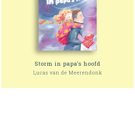
Storm in papa's hoofd
Lucas van de Meerendonk