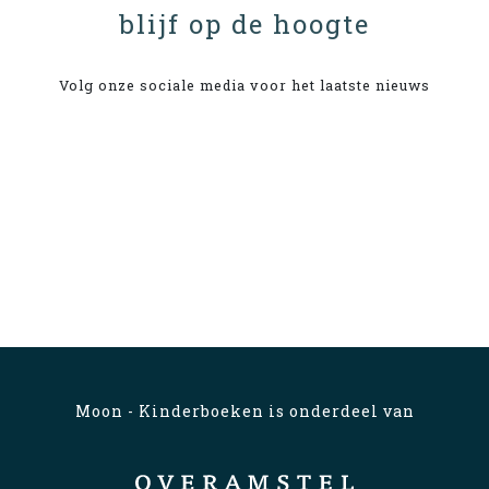
blijf op de hoogte
Volg onze sociale media voor het laatste nieuws
Moon - Kinderboeken is onderdeel van