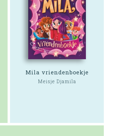
Mila vriendenboekje
Meisje Djamila