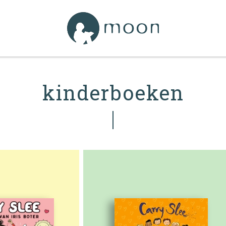
kinderboeken