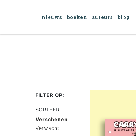
nieuws
boeken
auteurs
blog
FILTER OP:
SORTEER
Verschenen
Verwacht