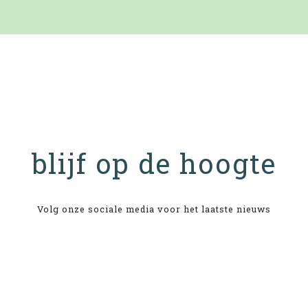
blijf op de hoogte
Volg onze sociale media voor het laatste nieuws