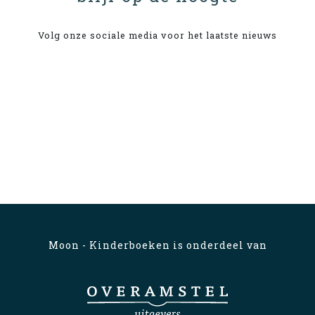
Volg onze sociale media voor het laatste nieuws
Moon - Kinderboeken is onderdeel van