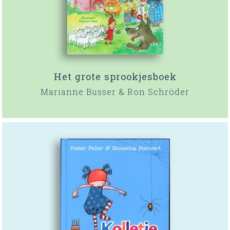
Het grote sprookjesboek
Marianne Busser & Ron Schröder