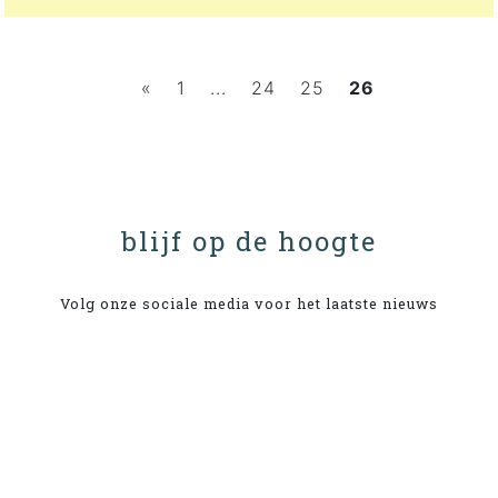
«
1
...
24
25
26
blijf op de hoogte
Volg onze sociale media voor het laatste nieuws