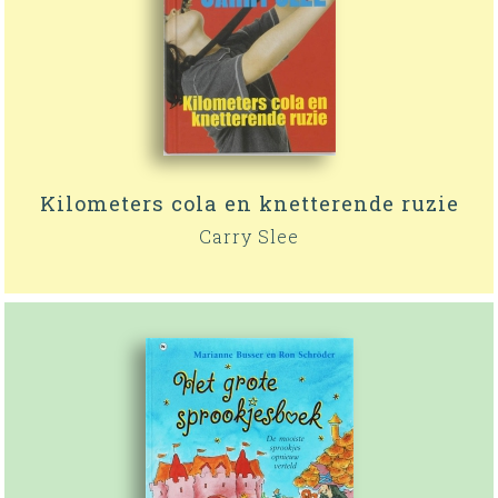
Kilometers cola en knetterende ruzie
Carry Slee