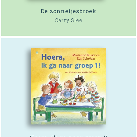
De zonnetjesbroek
Carry Slee