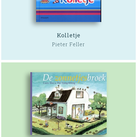
Kolletje
Pieter Feller