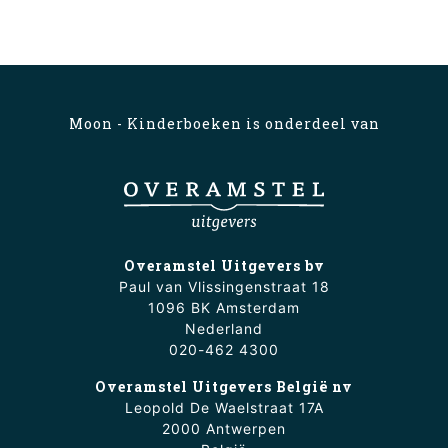
Moon - Kinderboeken is onderdeel van
Overamstel Uitgevers bv
Paul van Vlissingenstraat 18
1096 BK Amsterdam
Nederland
020-462 4300
Overamstel Uitgevers België nv
Leopold De Waelstraat 17A
2000 Antwerpen