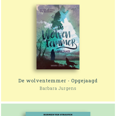
De wolventemmer - Opgejaagd
Barbara Jurgens