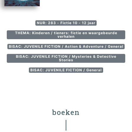
NUR: 283 - Fictie 10 - 12 jaar
THEMA: Kinderen / tieners: fictie en waargebeurde
verhalen
BISAC: JUVENILE FICTION / Action & Adventure / General
BISAC: JUVENILE FICTION / Mysteries & Detective
Stories
BISAC: JUVENILE FICTION / General
boeken