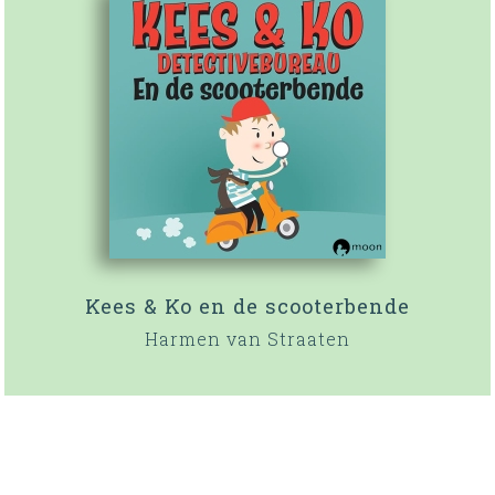
Kees & Ko en de scooterbende
Harmen van Straaten