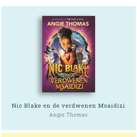
Nic Blake en de verdwenen Msaidizi
Angie Thomas