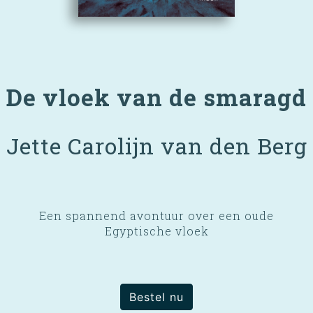
De vloek van de smaragd
Jette Carolijn van den Berg
Een spannend avontuur over een oude
Egyptische vloek
Bestel nu