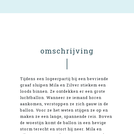
omschrijving
Tijdens een logeerpartij bij een bevriende
graaf sluipen Mila en Zilver stiekem een
loods binnen. Ze ontdekken er een grote
luchtballon. Wanneer ze iemand horen
aankomen, verstoppen ze zich gauw in de
ballon. Voor ze het weten stijgen ze op en
maken ze een lange, spannende reis. Boven
de woestijn komt de ballon in een hevige
storm terecht en stort hij neer. Mila en