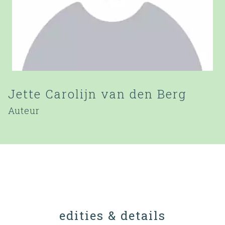
Jette Carolijn van den Berg
Auteur
edities & details