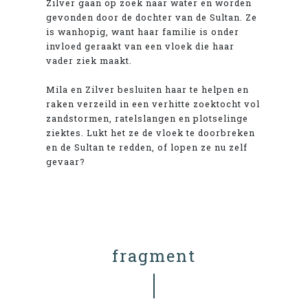
Zilver gaan op zoek naar water en worden
gevonden door de dochter van de Sultan. Ze
is wanhopig, want haar familie is onder
invloed geraakt van een vloek die haar
vader ziek maakt.
Mila en Zilver besluiten haar te helpen en
raken verzeild in een verhitte zoektocht vol
zandstormen, ratelslangen en plotselinge
ziektes. Lukt het ze de vloek te doorbreken
en de Sultan te redden, of lopen ze nu zelf
gevaar?
fragment