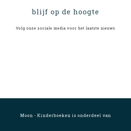
blijf op de hoogte
Volg onze sociale media voor het laatste nieuws
Moon - Kinderboeken is onderdeel van