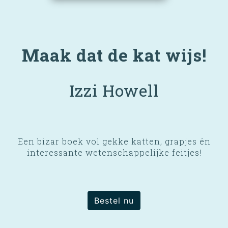
Maak dat de kat wijs!
Izzi Howell
Een bizar boek vol gekke katten, grapjes én
interessante wetenschappelijke feitjes!
Bestel nu