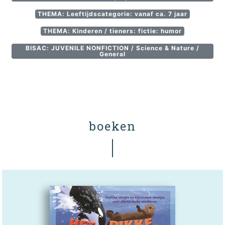
THEMA: Leeftijdscategorie: vanaf ca. 7 jaar
THEMA: Kinderen / tieners: fictie: humor
BISAC: JUVENILE NONFICTION / Science & Nature /
General
boeken