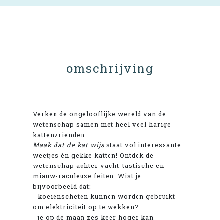
omschrijving
Verken de ongelooflijke wereld van de
wetenschap samen met heel veel harige
kattenvrienden.
Maak dat de kat wijs
staat vol interessante
weetjes én gekke katten! Ontdek de
wetenschap achter vacht-tastische en
miauw-raculeuze feiten. Wist je
bijvoorbeeld dat:
- koeienscheten kunnen worden gebruikt
om elektriciteit op te wekken?
- je op de maan zes keer hoger kan