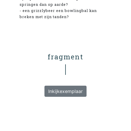
springen dan op aarde?
- een grizzlybeer een bowlingbal kan
breken met zijn tanden?
fragment
Inkijkexemplaar