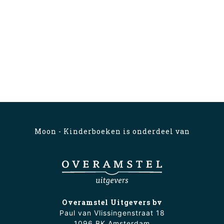
Moon - Kinderboeken is onderdeel van
Overamstel Uitgevers bv
Paul van Vlissingenstraat 18
1096 BK Amsterdam