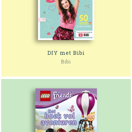
DIY met Bibi
Bibi