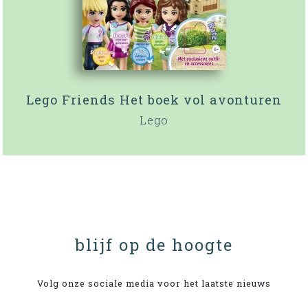
Lego Friends Het boek vol avonturen
Lego
blijf op de hoogte
Volg onze sociale media voor het laatste nieuws