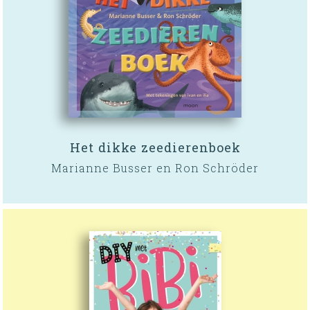
Het dikke zeedierenboek
Marianne Busser en Ron Schröder