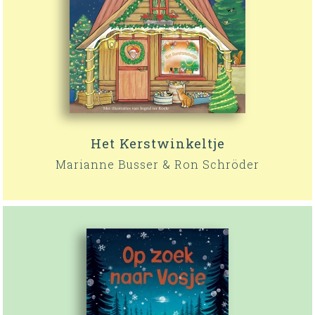
Het Kerstwinkeltje
Marianne Busser & Ron Schröder