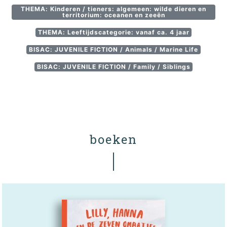
THEMA: Kinderen / tieners: algemeen: wilde dieren en
territorium: oceanen en zeeën
THEMA: Leeftijdscategorie: vanaf ca. 4 jaar
BISAC: JUVENILE FICTION / Animals / Marine Life
BISAC: JUVENILE FICTION / Family / Siblings
boeken