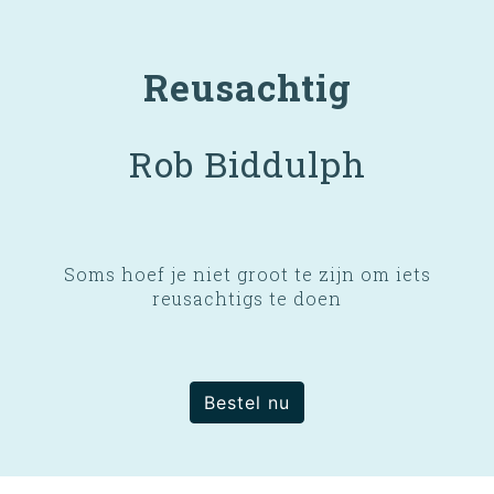
Reusachtig
Rob Biddulph
Soms hoef je niet groot te zijn om iets
reusachtigs te doen
Bestel nu