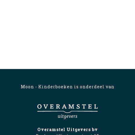
Moon - Kinderboeken is onderdeel van
Overamstel Uitgevers bv