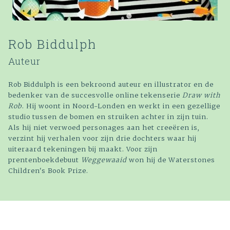
Rob Biddulph
Auteur
Rob Biddulph is een bekroond auteur en illustrator en de
bedenker van de succesvolle online tekenserie
Draw with
Rob
. Hij woont in Noord-Londen en werkt in een gezellige
studio tussen de bomen en struiken achter in zijn tuin.
Als hij niet verwoed personages aan het creeëren is,
verzint hij verhalen voor zijn drie dochters waar hij
uiteraard tekeningen bij maakt. Voor zijn
prentenboekdebuut
Weggewaaid
won hij de Waterstones
Children's Book Prize.