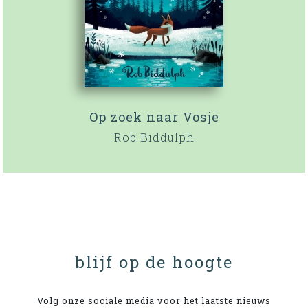
Op zoek naar Vosje
Rob Biddulph
blijf op de hoogte
Volg onze sociale media voor het laatste nieuws