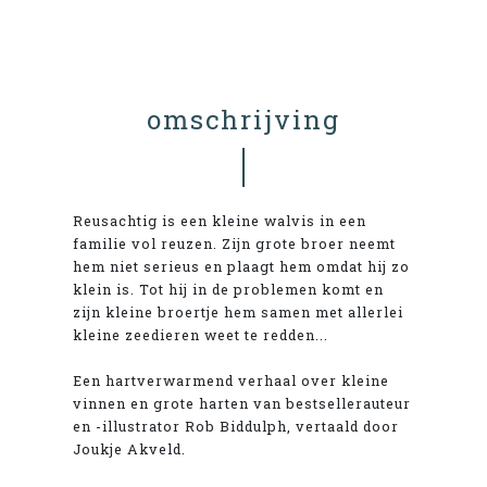
omschrijving
Reusachtig is een kleine walvis in een
familie vol reuzen. Zijn grote broer neemt
hem niet serieus en plaagt hem omdat hij zo
klein is. Tot hij in de problemen komt en
zijn kleine broertje hem samen met allerlei
kleine zeedieren weet te redden...
Een hartverwarmend verhaal over kleine
vinnen en grote harten van bestsellerauteur
en -illustrator Rob Biddulph, vertaald door
Joukje Akveld.