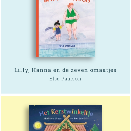
Lilly, Hanna en de zeven omaatjes
Elsa Paulson