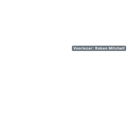
Voorlezer: Roben Mitchell