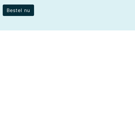
Bestel nu