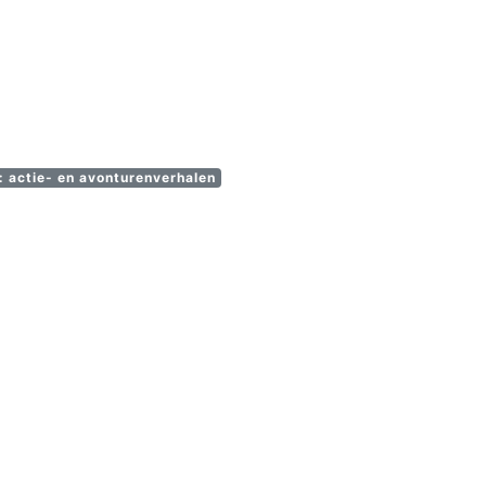
e: actie- en avonturenverhalen