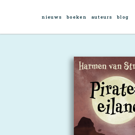
nieuws
boeken
auteurs
blog