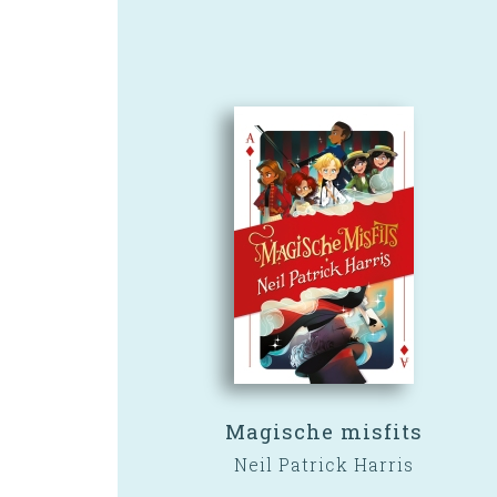
Magische misfits
Neil Patrick Harris