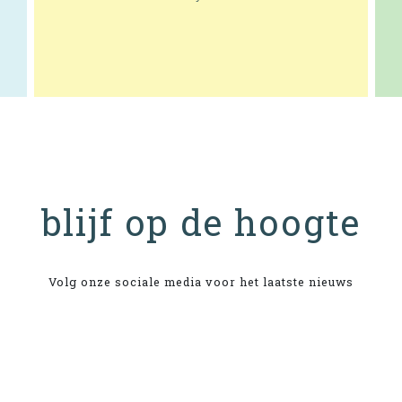
blijf op de hoogte
Volg onze sociale media voor het laatste nieuws