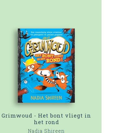
Grimwoud - Het bont vliegt in
het rond
Nadia Shireen