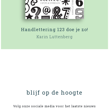
Handlettering 123 doe je zo!
Karin Luttenberg
blijf op de hoogte
Volg onze sociale media voor het laatste nieuws