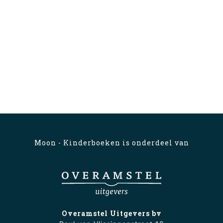
Moon - Kinderboeken is onderdeel van
Overamstel Uitgevers bv