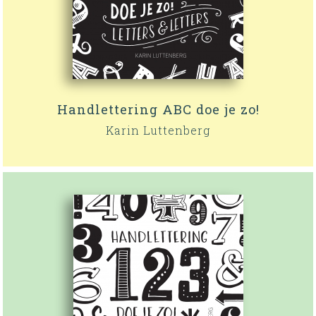
Handlettering ABC doe je zo!
Karin Luttenberg