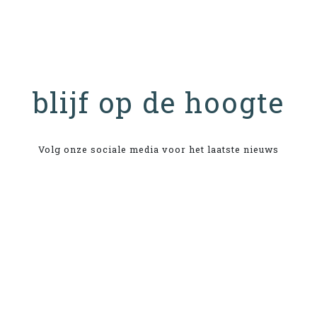
blijf op de hoogte
Volg onze sociale media voor het laatste nieuws