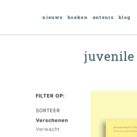
nieuws
boeken
auteurs
blog
juvenile
FILTER OP:
SORTEER
Verschenen
Verwacht