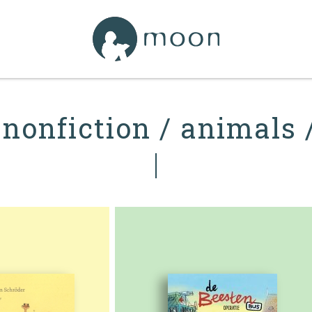
 nonfiction / animals 