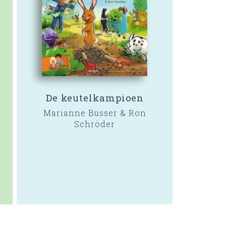
De keutelkampioen
Marianne Busser & Ron
Schröder