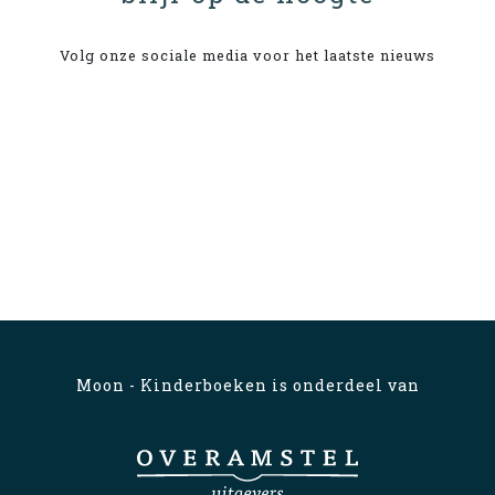
Volg onze sociale media voor het laatste nieuws
Moon - Kinderboeken is onderdeel van