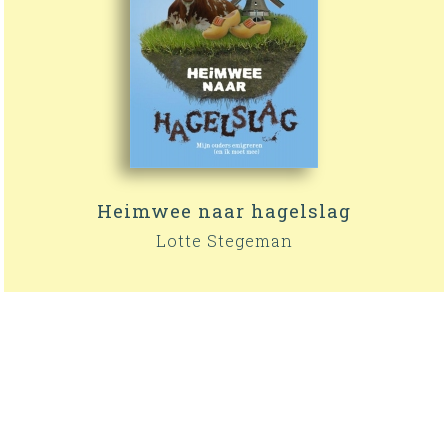
Heimwee naar hagelslag
Lotte Stegeman