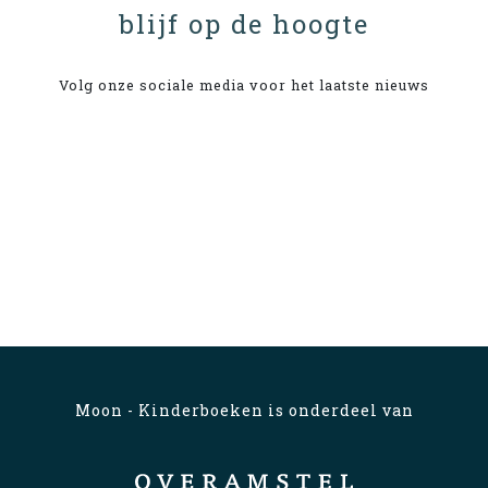
blijf op de hoogte
Volg onze sociale media voor het laatste nieuws
Moon - Kinderboeken is onderdeel van