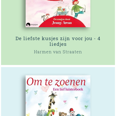
De liefste kusjes zijn voor jou - 4
liedjes
Harmen van Straaten