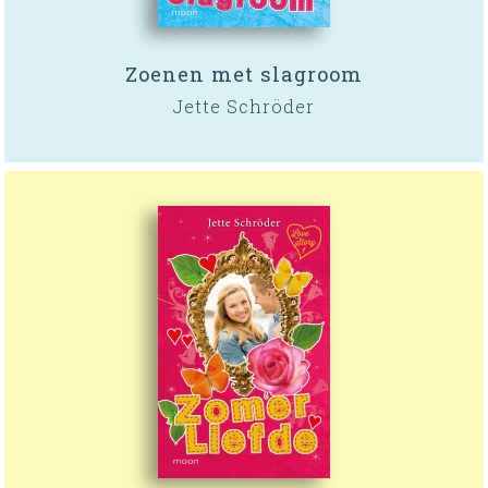
Zoenen met slagroom
Jette Schröder