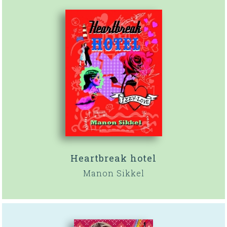
Heartbreak hotel
Manon Sikkel