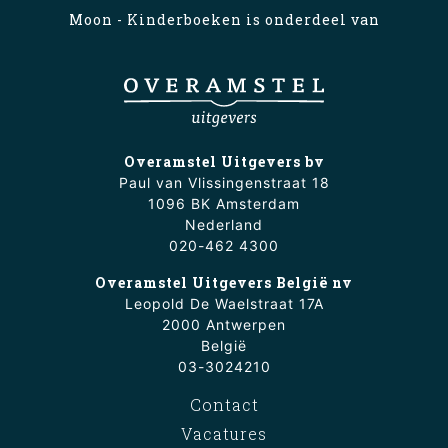
Moon - Kinderboeken is onderdeel van
Overamstel Uitgevers bv
Paul van Vlissingenstraat 18
1096 BK Amsterdam
Nederland
020-462 4300
Overamstel Uitgevers België nv
Leopold De Waelstraat 17A
2000 Antwerpen
België
03-3024210
Contact
Vacatures