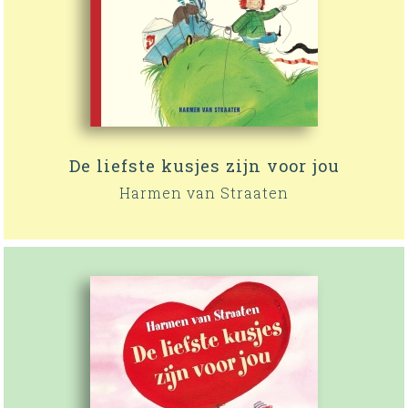
De liefste kusjes zijn voor jou
Harmen van Straaten