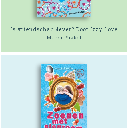
Is vriendschap 4ever? Door Izzy Love
Manon Sikkel