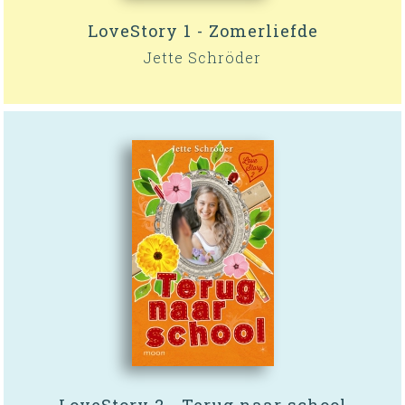
LoveStory 1 - Zomerliefde
Jette Schröder