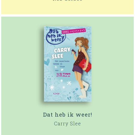
Dat heb ik weer!
Carry Slee