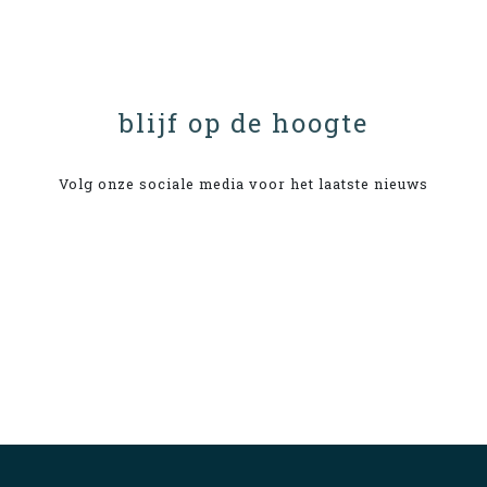
blijf op de hoogte
Volg onze sociale media voor het laatste nieuws