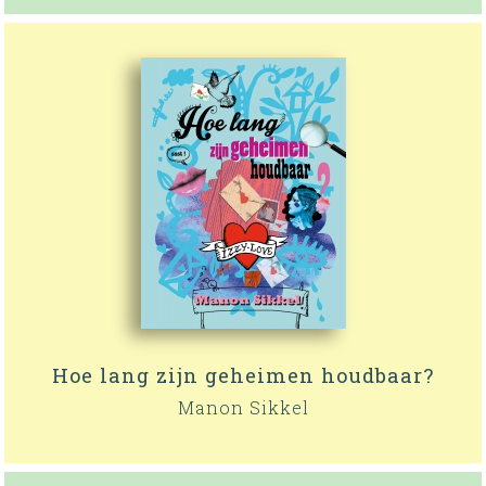
Hoe lang zijn geheimen houdbaar?
Manon Sikkel