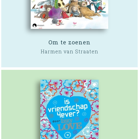
Om te zoenen
Harmen van Straaten