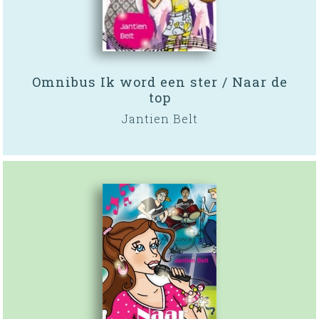
Omnibus Ik word een ster / Naar de
top
Jantien Belt