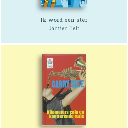
Ik word een ster
Jantien Belt