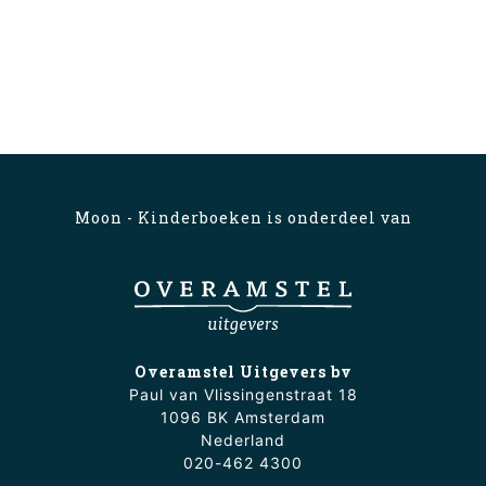
Moon - Kinderboeken is onderdeel van
Overamstel Uitgevers bv
Paul van Vlissingenstraat 18
1096 BK Amsterdam
Nederland
020-462 4300