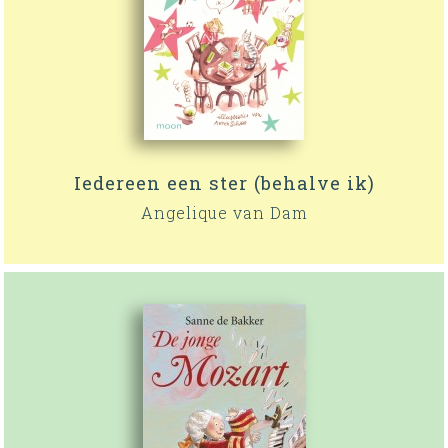
Iedereen een ster (behalve ik)
Angelique van Dam