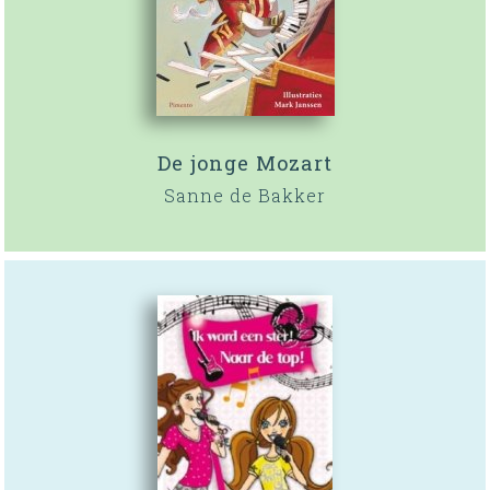
De jonge Mozart
Sanne de Bakker