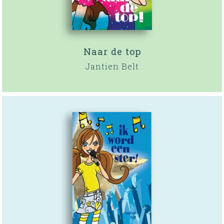
Naar de top
Jantien Belt