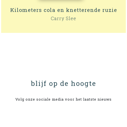
Kilometers cola en knetterende ruzie
Carry Slee
blijf op de hoogte
Volg onze sociale media voor het laatste nieuws