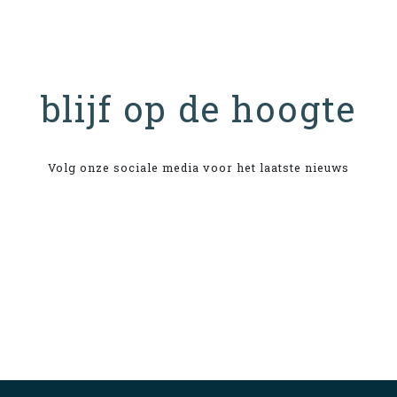
blijf op de hoogte
Volg onze sociale media voor het laatste nieuws