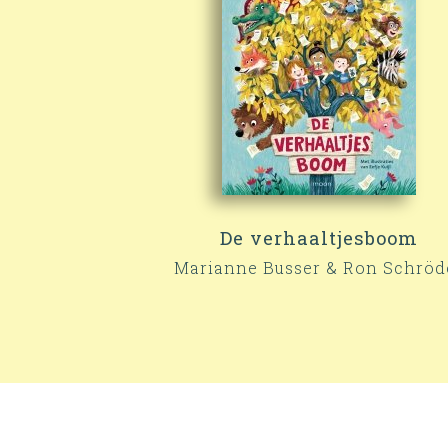
De verhaaltjesboom
Marianne Busser & Ron Schröd