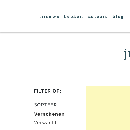
nieuws
boeken
auteurs
blog
j
FILTER OP:
SORTEER
Verschenen
Verwacht