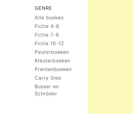
GENRE
Alle boeken
Fictie 4-6
Fictie 7-9
Fictie 10-12
Peuterboeken
Kleuterboeken
Prentenboeken
Carry Slee
Busser en
Schröder