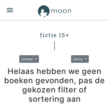
fictie 15+
Sorteer
Genre
Helaas hebben we geen
boeken gevonden, pas de
gekozen filter of
sortering aan