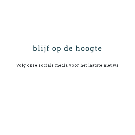
blijf op de hoogte
Volg onze sociale media voor het laatste nieuws