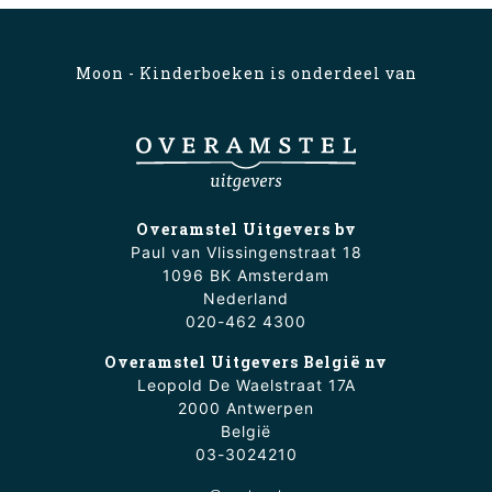
Moon - Kinderboeken is onderdeel van
Overamstel Uitgevers bv
Paul van Vlissingenstraat 18
1096 BK Amsterdam
Nederland
020-462 4300
Overamstel Uitgevers België nv
Leopold De Waelstraat 17A
2000 Antwerpen
België
03-3024210