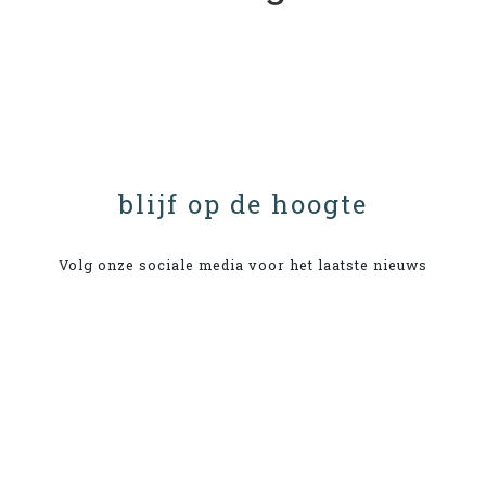
blijf op de hoogte
Volg onze sociale media voor het laatste nieuws