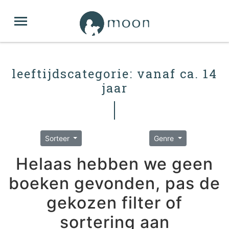
leeftijdscategorie: vanaf ca. 14
jaar
Sorteer
Genre
Helaas hebben we geen
boeken gevonden, pas de
gekozen filter of
sortering aan