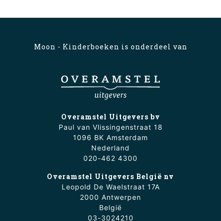
Moon - Kinderboeken is onderdeel van
Overamstel Uitgevers bv
Paul van Vlissingenstraat 18
1096 BK Amsterdam
Nederland
020-462 4300
Overamstel Uitgevers België nv
Leopold De Waelstraat 17A
2000 Antwerpen
België
03-3024210