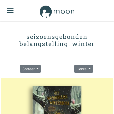
seizoensgebonden
belangstelling: winter
Sorteer
Genre