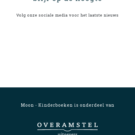
Volg onze sociale media voor het laatste nieuws
Moon - Kinderboeken is onderdeel van