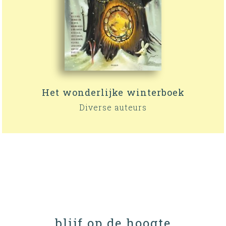
Het wonderlijke winterboek
Diverse auteurs
blijf op de hoogte