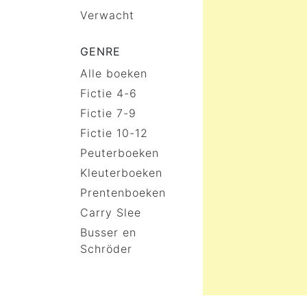
Verwacht
GENRE
Alle boeken
Fictie 4-6
Fictie 7-9
Fictie 10-12
Peuterboeken
Kleuterboeken
Prentenboeken
Carry Slee
Busser en
Schröder