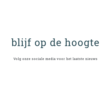
blijf op de hoogte
Volg onze sociale media voor het laatste nieuws