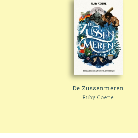
De Zussenmeren
Ruby Coene