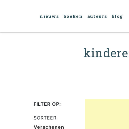
nieuws
boeken
auteurs
blog
kinderen
FILTER OP:
SORTEER
Verschenen