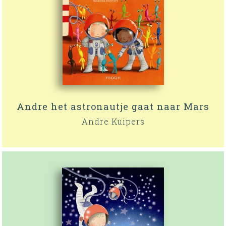
Andre het astronautje gaat naar Mars
Andre Kuipers