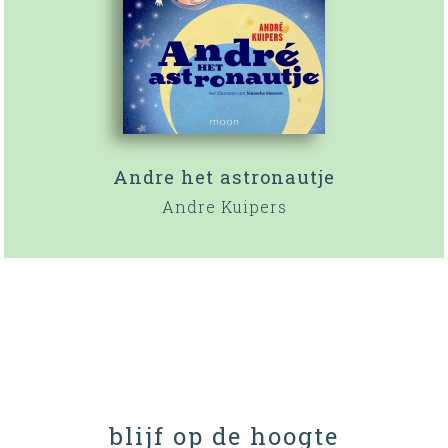
Andre het astronautje
Andre Kuipers
blijf op de hoogte