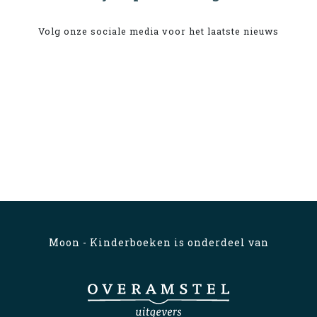
Volg onze sociale media voor het laatste nieuws
Moon - Kinderboeken is onderdeel van