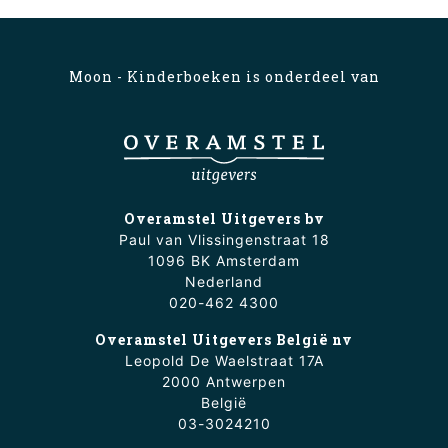
Moon - Kinderboeken is onderdeel van
Overamstel Uitgevers bv
Paul van Vlissingenstraat 18
1096 BK Amsterdam
Nederland
020-462 4300
Overamstel Uitgevers België nv
Leopold De Waelstraat 17A
2000 Antwerpen
België
03-3024210