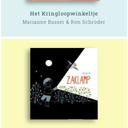
Het Kringloopwinkeltje
Marianne Busser & Ron Schröder