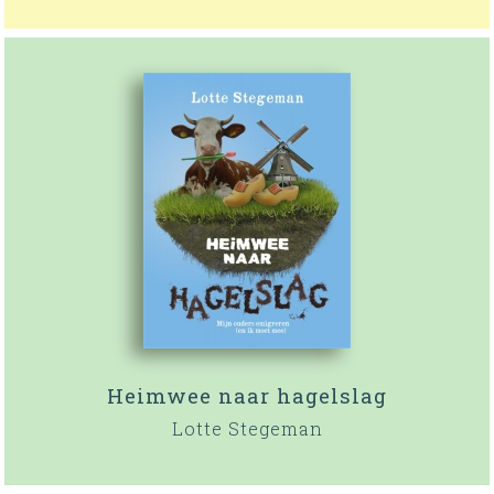
Heimwee naar hagelslag
Lotte Stegeman