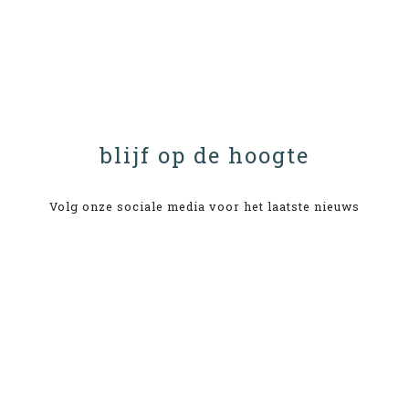
blijf op de hoogte
Volg onze sociale media voor het laatste nieuws