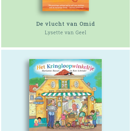
De vlucht van Omid
Lysette van Geel