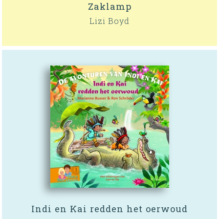
Zaklamp
Lizi Boyd
Indi en Kai redden het oerwoud