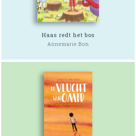
Haas redt het bos
Annemarie Bon