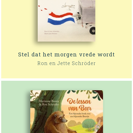
Stel dat het morgen vrede wordt
Ron en Jette Schröder