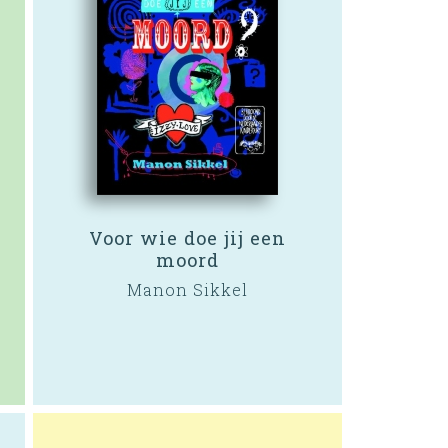
Voor wie doe jij een
moord
Manon Sikkel