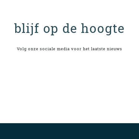
blijf op de hoogte
Volg onze sociale media voor het laatste nieuws