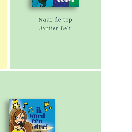
Naar de top
Jantien Belt