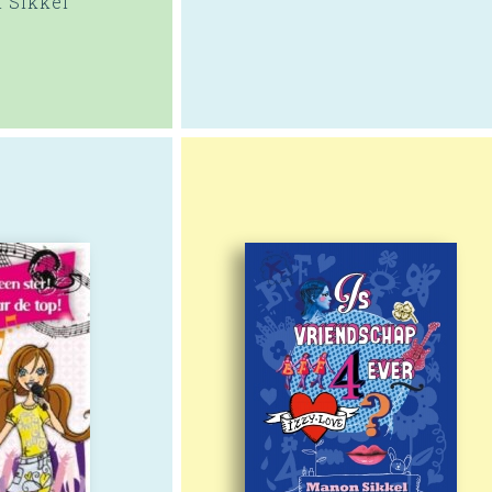
 Sikkel