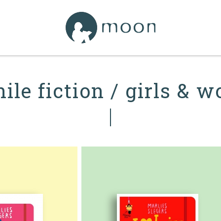
nile fiction / girls & 