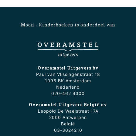
Moon - Kinderboeken is onderdeel van
Overamstel Uitgevers bv
Paul van Vlissingenstraat 18
1096 BK Amsterdam
Nederland
020-462 4300
Overamstel Uitgevers België nv
Leopold De Waelstraat 17A
2000 Antwerpen
België
03-3024210