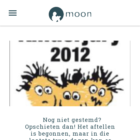
Nog niet gestemd?
Opschieten dan! Het aftellen
is begonnen, maar in die