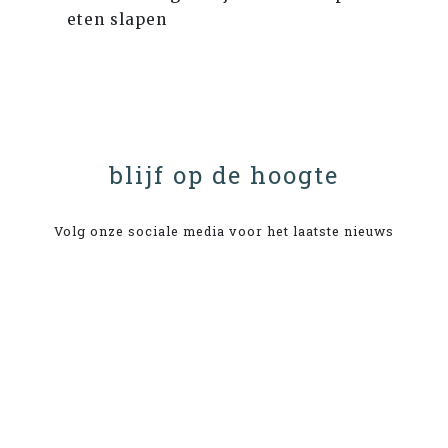
eten slapen
blijf op de hoogte
Volg onze sociale media voor het laatste nieuws