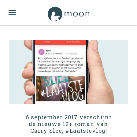
6 september 2017 verschijnt
de nieuwe 12+ roman van
Carry Slee, #Laatstevlog!