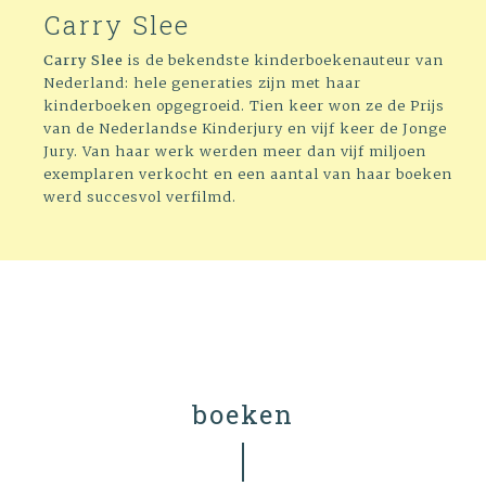
Carry Slee
Carry Slee
is de bekendste kinderboekenauteur van
Nederland: hele generaties zijn met haar
kinderboeken opgegroeid. Tien keer won ze de Prijs
van de Nederlandse Kinderjury en vijf keer de Jonge
Jury. Van haar werk werden meer dan vijf miljoen
exemplaren verkocht en een aantal van haar boeken
werd succesvol verfilmd.
boeken