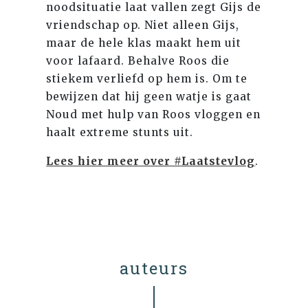
noodsituatie laat vallen zegt Gijs de
vriendschap op. Niet alleen Gijs,
maar de hele klas maakt hem uit
voor lafaard. Behalve Roos die
stiekem verliefd op hem is. Om te
bewijzen dat hij geen watje is gaat
Noud met hulp van Roos vloggen en
haalt extreme stunts uit.
Lees hier meer over #Laatstevlog
.
auteurs