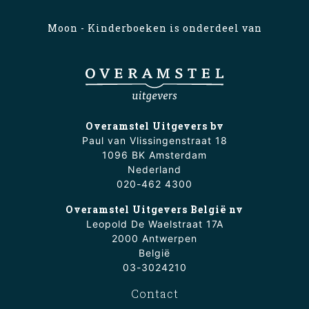
Moon - Kinderboeken is onderdeel van
Overamstel Uitgevers bv
Paul van Vlissingenstraat 18
1096 BK Amsterdam
Nederland
020-462 4300
Overamstel Uitgevers België nv
Leopold De Waelstraat 17A
2000 Antwerpen
België
03-3024210
Contact