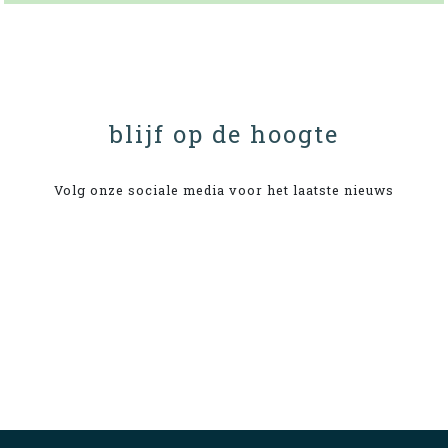
blijf op de hoogte
Volg onze sociale media voor het laatste nieuws