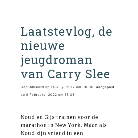
Laatstevlog, de
nieuwe
jeugdroman
van Carry Slee
Gepubliceerd op 14 July, 2017 om 00:00, aangepast
op 9 February, 2022 om 16:35
Noud en Gijs trainen voor de
marathon in New York. Maar als
Noud zijn vriend in een