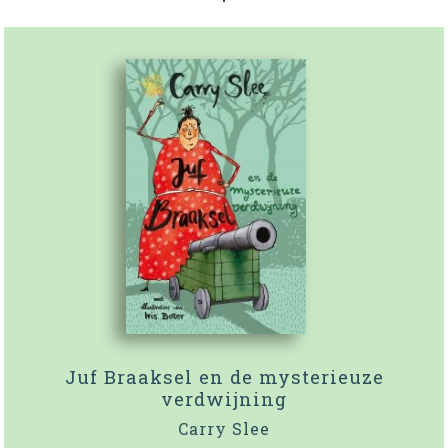
Juf Braaksel en de mysterieuze
verdwijning
Carry Slee