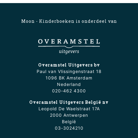
Moon - Kinderboeken is onderdeel van
Overamstel Uitgevers bv
Paul van Vlissingenstraat 18
1096 BK Amsterdam
Nederland
020-462 4300
Overamstel Uitgevers België nv
Leopold De Waelstraat 17A
2000 Antwerpen
België
03-3024210