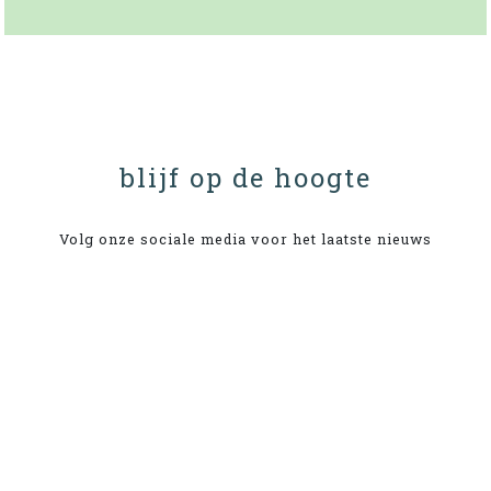
blijf op de hoogte
Volg onze sociale media voor het laatste nieuws