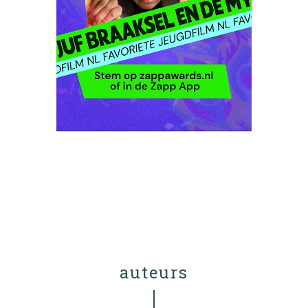
auteurs