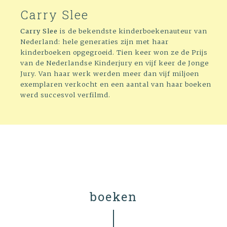
Carry Slee
Carry Slee
is de bekendste kinderboekenauteur van
Nederland: hele generaties zijn met haar
kinderboeken opgegroeid. Tien keer won ze de Prijs
van de Nederlandse Kinderjury en vijf keer de Jonge
Jury. Van haar werk werden meer dan vijf miljoen
exemplaren verkocht en een aantal van haar boeken
werd succesvol verfilmd.
boeken