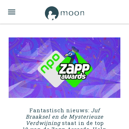
Fantastisch nieuws:
Juf
Braaksel en de Mysterieuze
Verdwijning
staat in de top