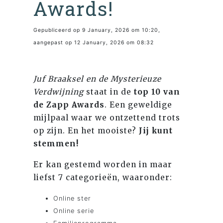
Awards!
Gepubliceerd op 9 January, 2026 om 10:20,
aangepast op 12 January, 2026 om 08:32
Juf Braaksel en de Mysterieuze
Verdwijning
staat in de
top 10 van
de Zapp Awards
. Een geweldige
mijlpaal waar we ontzettend trots
op zijn. En het mooiste?
Jij kunt
stemmen!
Er kan gestemd worden in maar
liefst 7 categorieën, waaronder:
Online ster
Online serie