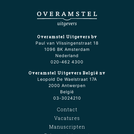
Overamstel Uitgevers bv
Paul van Vlissingenstraat 18
1096 BK Amsterdam
Nederland
020-462 4300
Overamstel Uitgevers België nv
Leopold De Waelstraat 17A
2000 Antwerpen
België
03-3024210
Contact
Vacatures
Manuscripten