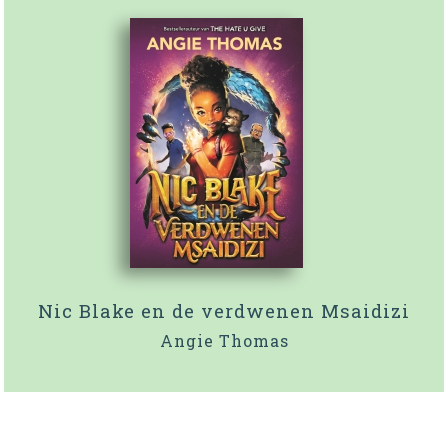
Nic Blake en de verdwenen Msaidizi
Angie Thomas