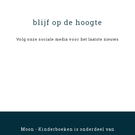
blijf op de hoogte
Volg onze sociale media voor het laatste nieuws
Moon - Kinderboeken is onderdeel van