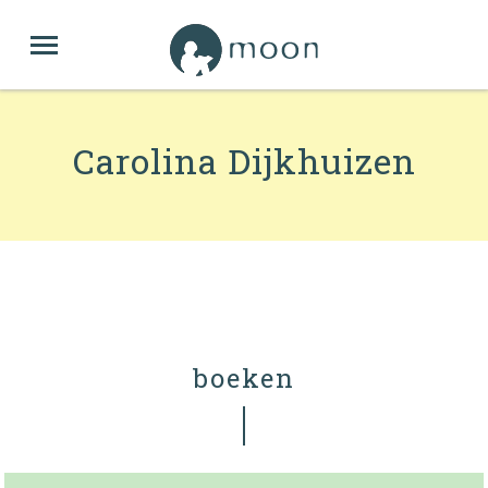
Carolina Dijkhuizen
boeken