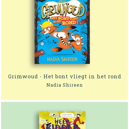
Grimwoud - Het bont vliegt in het rond
Nadia Shireen