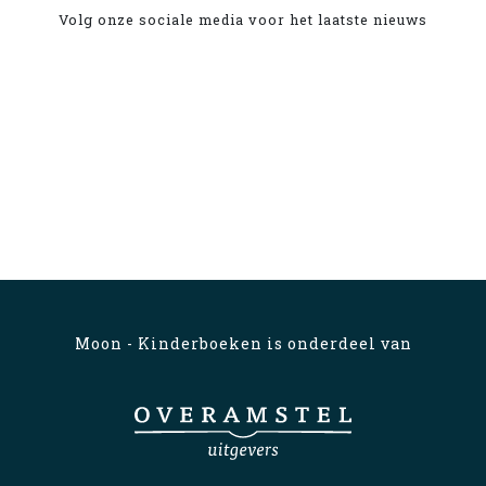
Volg onze sociale media voor het laatste nieuws
Moon - Kinderboeken is onderdeel van