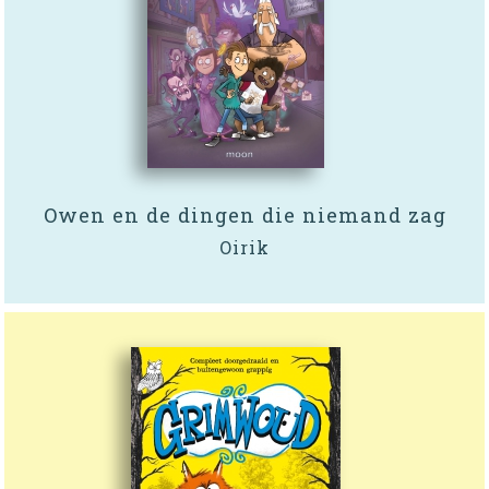
Owen en de dingen die niemand zag
Oirik