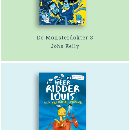
De Monsterdokter 3
John Kelly