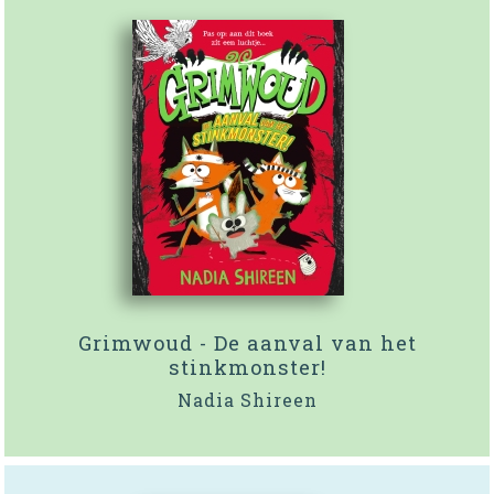
Grimwoud - De aanval van het
stinkmonster!
Nadia Shireen