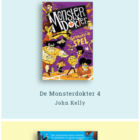
De Monsterdokter 4
John Kelly