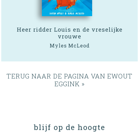
Heer ridder Louis en de vreselijke
vrouwe
Myles McLeod
TERUG NAAR DE PAGINA VAN EWOUT
EGGINK »
blijf op de hoogte