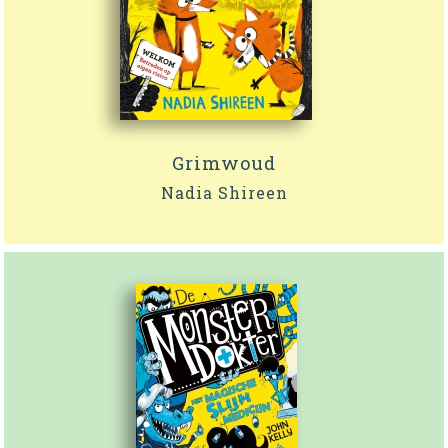
Grimwoud
Nadia Shireen