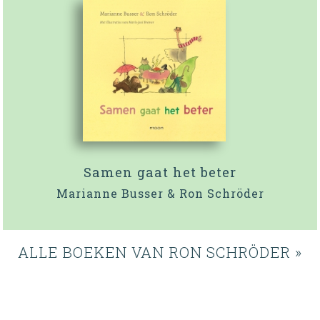
Samen gaat het beter
Marianne Busser & Ron Schröder
ALLE BOEKEN VAN RON SCHRÖDER »