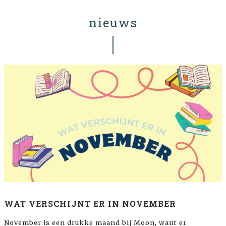
nieuws
WAT VERSCHIJNT ER IN NOVEMBER
November is een drukke maand bij Moon, want er