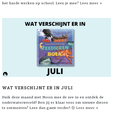
het harde werken op school. Lees je mee?
Lees meer »
WAT VERSCHIJNT ER IN JULI
Duik deze maand met Moon mee de zee in en ontdek de
onderwaterwereld! Ben jij er klaar voor om nieuwe dieren
te ontmoeten? Lees dan gauw verder! 😊
Lees meer »