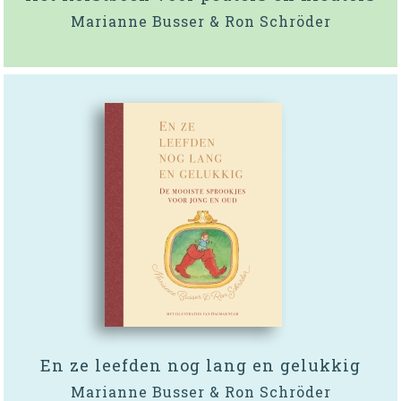
Marianne Busser & Ron Schröder
En ze leefden nog lang en gelukkig
Marianne Busser & Ron Schröder