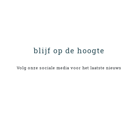
blijf op de hoogte
Volg onze sociale media voor het laatste nieuws