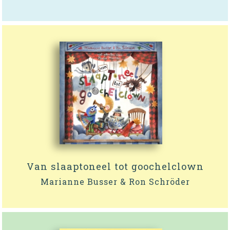
Van slaaptoneel tot goochelclown
Marianne Busser & Ron Schröder