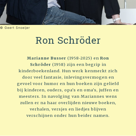
© Geert Snoeijer
Ron Schröder
Marianne Busser
(1958-2025) en
Ron
Schröder
(1958) zijn een begrip in
kinderboekenland. Hun werk kenmerkt zich
door veel fantasie, inlevingsvermogen en
gevoel voor humor en hun boeken zijn geliefd
bij kinderen, ouders, opa's en oma's, juffen en
meesters. In navolging van Mariannes wens
zullen er na haar overlijden nieuwe boeken,
verhalen, versjes en liedjes blijven
verschijnen onder hun beider namen.