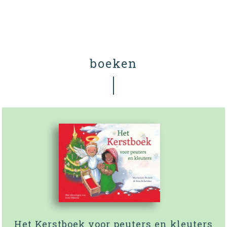
boeken
Het Kerstboek voor peuters en kleuters