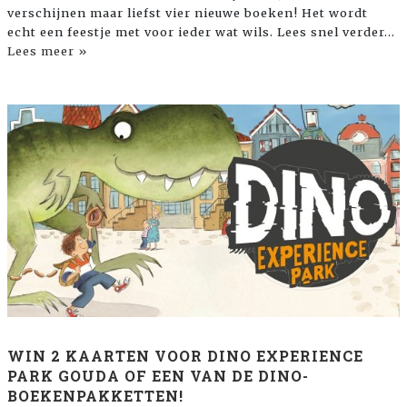
verschijnen maar liefst vier nieuwe boeken! Het wordt
echt een feestje met voor ieder wat wils. Lees snel verder…
Lees meer »
WIN 2 KAARTEN VOOR DINO EXPERIENCE
PARK GOUDA OF EEN VAN DE DINO-
BOEKENPAKKETTEN!