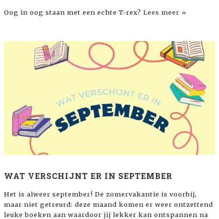
Oog in oog staan met een echte T-rex?
Lees meer »
WAT VERSCHIJNT ER IN SEPTEMBER
Het is alweer september! De zomervakantie is voorbij,
maar niet getreurd: deze maand komen er weer ontzettend
leuke boeken aan waardoor jij lekker kan ontspannen na