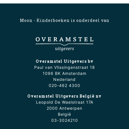
Moon - Kinderboeken is onderdeel van
Overamstel Uitgevers bv
Paul van Vlissingenstraat 18
1096 BK Amsterdam
Nederland
020-462 4300
Overamstel Uitgevers België nv
Leopold De Waelstraat 17A
2000 Antwerpen
België
03-3024210