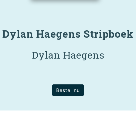
Dylan Haegens Stripboek
Dylan Haegens
Bestel nu