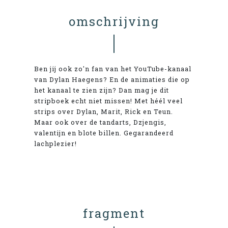
omschrijving
Ben jij ook zo'n fan van het YouTube-kanaal
van Dylan Haegens? En de animaties die op
het kanaal te zien zijn? Dan mag je dit
stripboek echt niet missen! Met héél veel
strips over Dylan, Marit, Rick en Teun.
Maar ook over de tandarts, Dzjengis,
valentijn en blote billen. Gegarandeerd
lachplezier!
fragment