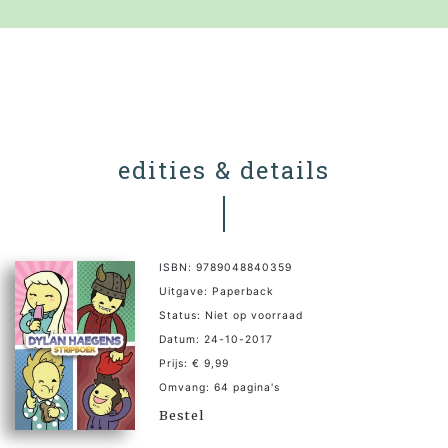
edities & details
ISBN: 9789048840359
Uitgave: Paperback
Status: Niet op voorraad
Datum: 24-10-2017
Prijs: € 9,99
Omvang: 64 pagina's
Bestel