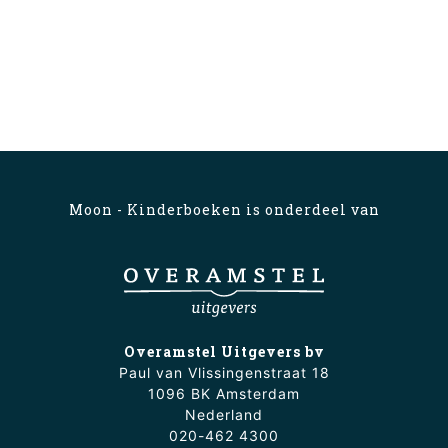
Moon - Kinderboeken is onderdeel van
Overamstel Uitgevers bv
Paul van Vlissingenstraat 18
1096 BK Amsterdam
Nederland
020-462 4300