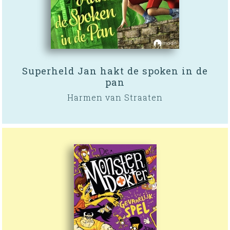
Superheld Jan hakt de spoken in de
pan
Harmen van Straaten