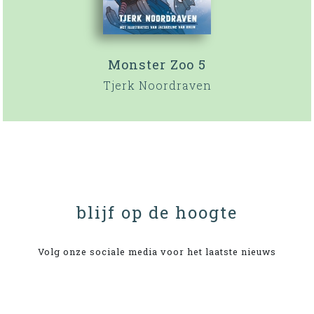
Monster Zoo 5
Tjerk Noordraven
blijf op de hoogte
Volg onze sociale media voor het laatste nieuws