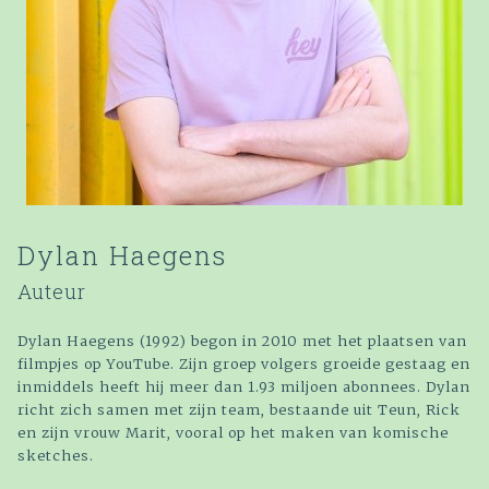
Dylan Haegens
Auteur
Dylan Haegens (1992) begon in 2010 met het plaatsen van
filmpjes op YouTube. Zijn groep volgers groeide gestaag en
inmiddels heeft hij meer dan 1.93 miljoen abonnees. Dylan
richt zich samen met zijn team, bestaande uit Teun, Rick
en zijn vrouw Marit, vooral op het maken van komische
sketches.