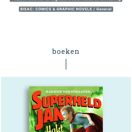
BISAC: COMICS & GRAPHIC NOVELS / General
boeken