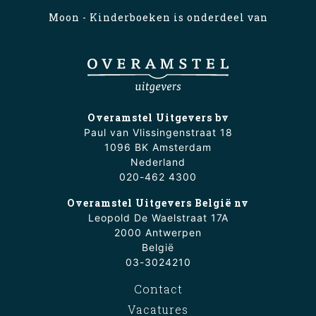
Moon - Kinderboeken is onderdeel van
Overamstel Uitgevers bv
Paul van Vlissingenstraat 18
1096 BK Amsterdam
Nederland
020-462 4300
Overamstel Uitgevers België nv
Leopold De Waelstraat 17A
2000 Antwerpen
België
03-3024210
Contact
Vacatures