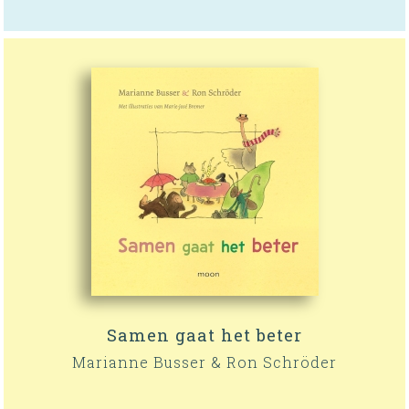
Samen gaat het beter
Marianne Busser & Ron Schröder