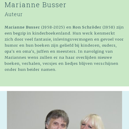
Marianne Busser
Auteur
Marianne Busser
(1958-2025) en
Ron Schröder
(1958) zijn
een begrip in kinderboekenland. Hun werk kenmerkt
zich door veel fantasie, inlevingsvermogen en gevoel voor
humor en hun boeken zijn geliefd bij kinderen, ouders,
opa's en oma's, juffen en meesters. In navolging van
Mariannes wens zullen er na haar overlijden nieuwe
boeken, verhalen, versjes en liedjes blijven verschijnen
onder hun beider namen.