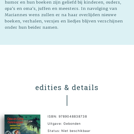
humor en hun boeken zijn geliefd bij kinderen, ouders,
opa's en oma's, juffen en meesters. In navolging van
Mariannes wens zullen er na haar overlijden nieuwe
boeken, verhalen, versjes en liedjes blijven verschijnen
onder hun beider namen.
edities & details
ISBN: 9789048838738
Uitgave: Gebonden
Status: Niet beschikbaar