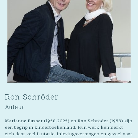
Ron Schröder
Auteur
Marianne Busser
(1958-2025) en
Ron Schröder
(1958) zijn
een begrip in kinderboekenland. Hun werk kenmerkt
zich door veel fantasie, inlevingsvermogen en gevoel voor