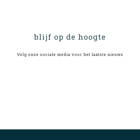
blijf op de hoogte
Volg onze sociale media voor het laatste nieuws