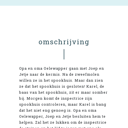
omschrijving
Opa en oma Oelewapper gaan met Joep en
Jetje naar de kermis. Na de zweefmolen
willen ze in het spookhuis. Maar dan zien
ze dat het spookhuis is gesloten! Karel, de
baas van het spookhuis, zit er maar somber
bij. Morgen komt de inspectrice zijn
spookhuis controleren, maar Karel is bang
dat het niet eng genoeg is. Opa en oma
Oelewapper, Joep en Jetje besluiten hem te
helpen. Zal het ze lukken om de inspectrice