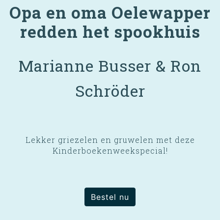
Opa en oma Oelewapper
redden het spookhuis
Marianne Busser & Ron
Schröder
Lekker griezelen en gruwelen met deze
Kinderboekenweekspecial!
Bestel nu