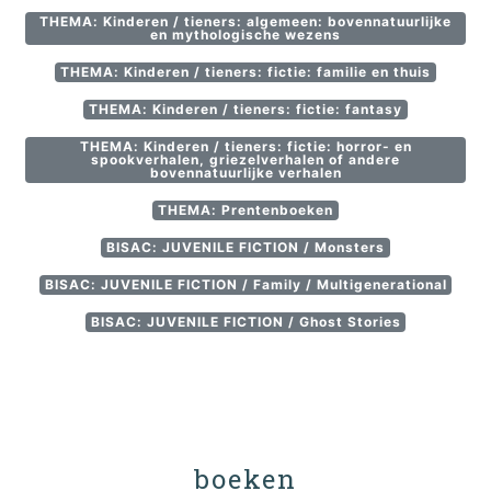
THEMA: Kinderen / tieners: algemeen: bovennatuurlijke
en mythologische wezens
THEMA: Kinderen / tieners: fictie: familie en thuis
THEMA: Kinderen / tieners: fictie: fantasy
THEMA: Kinderen / tieners: fictie: horror- en
spookverhalen, griezelverhalen of andere
bovennatuurlijke verhalen
THEMA: Prentenboeken
BISAC: JUVENILE FICTION / Monsters
BISAC: JUVENILE FICTION / Family / Multigenerational
BISAC: JUVENILE FICTION / Ghost Stories
boeken