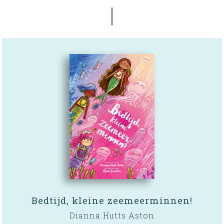
Bedtijd, kleine zeemeerminnen!
Dianna Hutts Aston