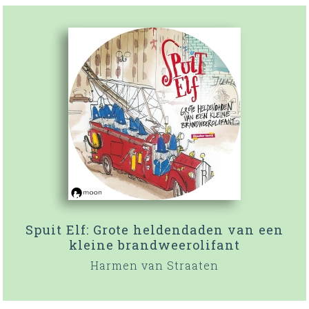
Spuit Elf: Grote heldendaden van een
kleine brandweerolifant
Harmen van Straaten