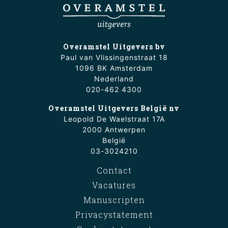
Overamstel Uitgevers bv
Paul van Vlissingenstraat 18
1096 BK Amsterdam
Nederland
020-462 4300
Overamstel Uitgevers België nv
Leopold De Waelstraat 17A
2000 Antwerpen
België
03-3024210
Contact
Vacatures
Manuscripten
Privacystatement