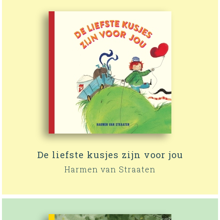
De liefste kusjes zijn voor jou
Harmen van Straaten