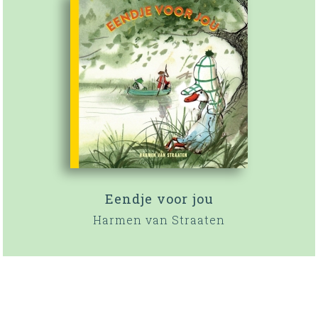
Eendje voor jou
Harmen van Straaten