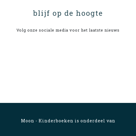
blijf op de hoogte
Volg onze sociale media voor het laatste nieuws
Moon - Kinderboeken is onderdeel van