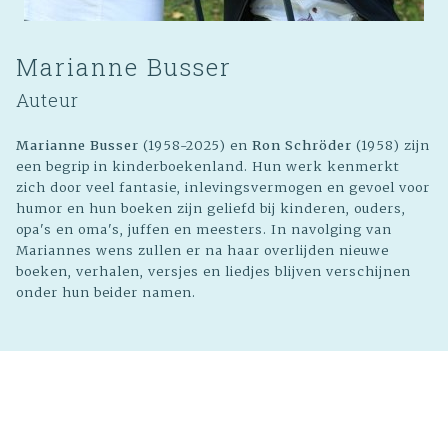
Marianne Busser
Auteur
Marianne Busser
(1958-2025) en
Ron Schröder
(1958) zijn
een begrip in kinderboekenland. Hun werk kenmerkt
zich door veel fantasie, inlevingsvermogen en gevoel voor
humor en hun boeken zijn geliefd bij kinderen, ouders,
opa's en oma's, juffen en meesters. In navolging van
Mariannes wens zullen er na haar overlijden nieuwe
boeken, verhalen, versjes en liedjes blijven verschijnen
onder hun beider namen.