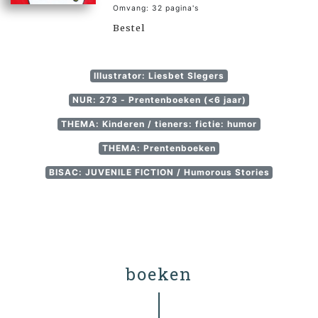
Omvang: 32 pagina's
Bestel
Illustrator: Liesbet Slegers
NUR: 273 - Prentenboeken (<6 jaar)
THEMA: Kinderen / tieners: fictie: humor
THEMA: Prentenboeken
BISAC: JUVENILE FICTION / Humorous Stories
boeken