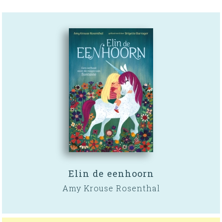
Elin de eenhoorn
Amy Krouse Rosenthal