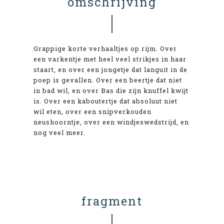
omschrijving
Grappige korte verhaaltjes op rijm. Over
een varkentje met heel veel strikjes in haar
staart, en over een jongetje dat languit in de
poep is gevallen. Over een beertje dat niet
in bad wil, en over Bas die zijn knuffel kwijt
is. Over een kaboutertje dat absoluut niet
wil eten, over een snipverkouden
neushoorntje, over een windjeswedstrijd, en
nog veel meer.
fragment