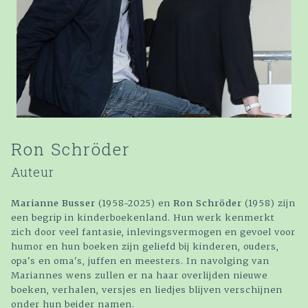
Ron Schröder
Auteur
Marianne Busser
(1958-2025) en
Ron Schröder
(1958) zijn
een begrip in kinderboekenland. Hun werk kenmerkt
zich door veel fantasie, inlevingsvermogen en gevoel voor
humor en hun boeken zijn geliefd bij kinderen, ouders,
opa's en oma's, juffen en meesters. In navolging van
Mariannes wens zullen er na haar overlijden nieuwe
boeken, verhalen, versjes en liedjes blijven verschijnen
onder hun beider namen.