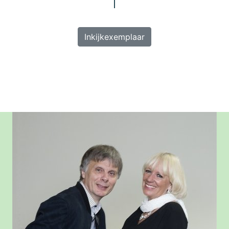
Inkijkexemplaar