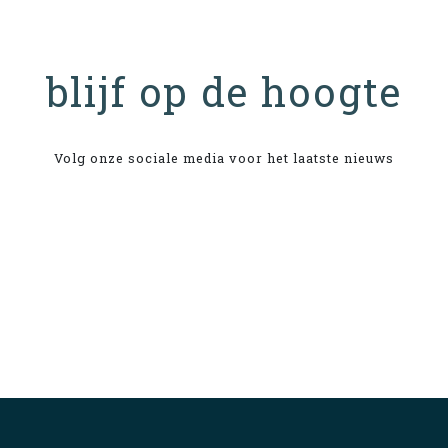
blijf op de hoogte
Volg onze sociale media voor het laatste nieuws