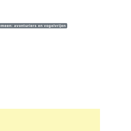
emeen: avonturiers en vogelvrijen