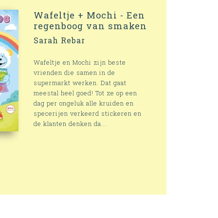
Wafeltje + Mochi - Een
regenboog van smaken
Sarah Rebar
Wafeltje en Mochi zijn beste
vrienden die samen in de
supermarkt werken. Dat gaat
meestal heel goed! Tot ze op een
dag per ongeluk alle kruiden en
specerijen verkeerd stickeren en
de klanten denken da...