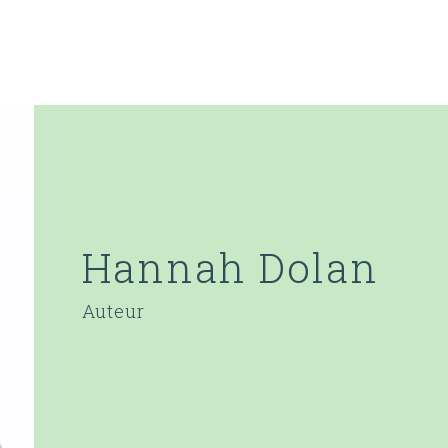
Hannah Dolan
Auteur