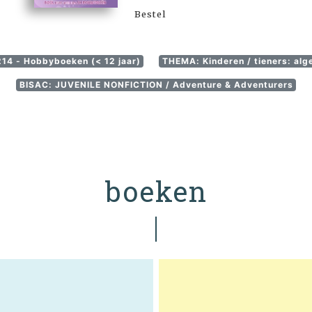
Bestel
14 - Hobbyboeken (< 12 jaar)
THEMA: Kinderen / tieners: alg
BISAC: JUVENILE NONFICTION / Adventure & Adventurers
boeken