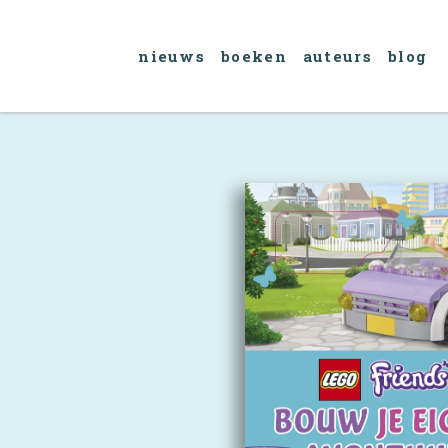
nieuws
boeken
auteurs
blog