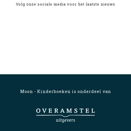
Volg onze sociale media voor het laatste nieuws
Moon - Kinderboeken is onderdeel van