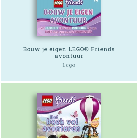
Bouw je eigen LEGO® Friends
avontuur
Lego