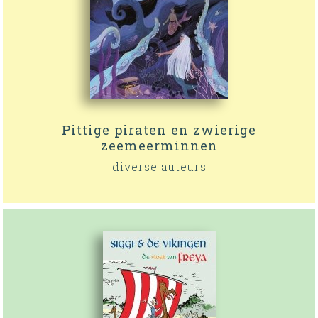
Pittige piraten en zwierige
zeemeerminnen
diverse auteurs