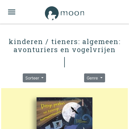
kinderen / tieners: algemeen:
avonturiers en vogelvrijen
Sorteer
Genre