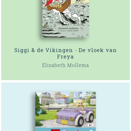
Siggi & de Vikingen - De vloek van
Freya
Elisabeth Mollema