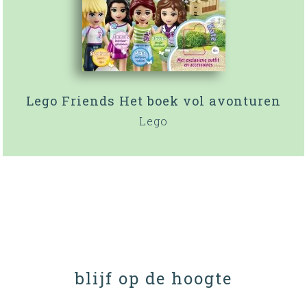
Lego Friends Het boek vol avonturen
Lego
blijf op de hoogte