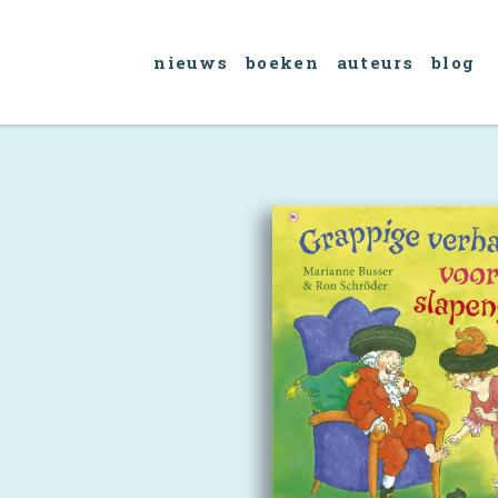
nieuws
boeken
auteurs
blog