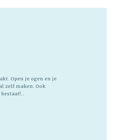
akt. Open je ogen en je
al zelf maken. Ook
bestaat!...