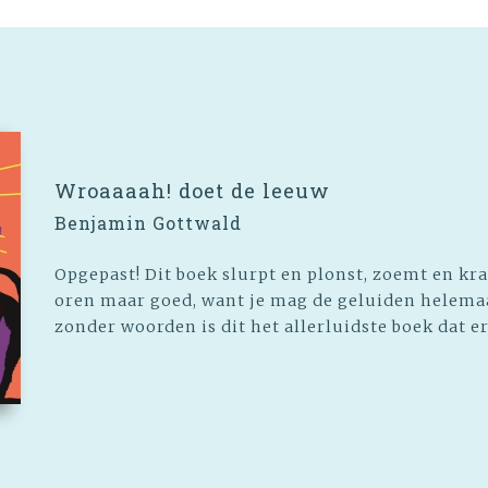
Wroaaaah! doet de leeuw
Benjamin Gottwald
Opgepast! Dit boek slurpt en plonst, zoemt en kra
oren maar goed, want je mag de geluiden helema
zonder woorden is dit het allerluidste boek dat er 