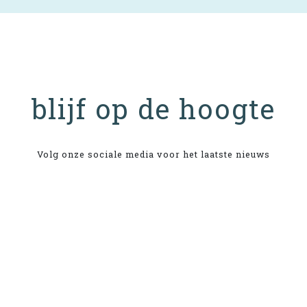
blijf op de hoogte
Volg onze sociale media voor het laatste nieuws