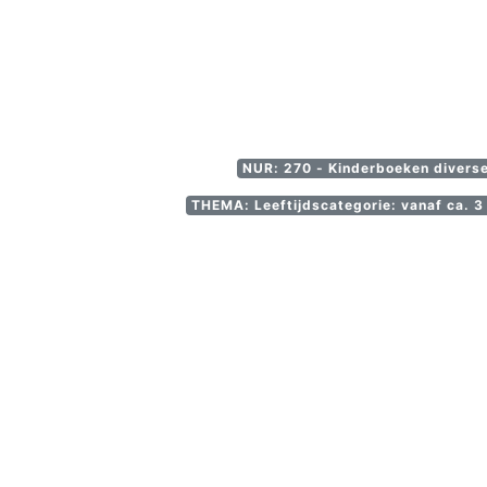
NUR: 270 - Kinderboeken divers
THEMA: Leeftijdscategorie: vanaf ca. 3 