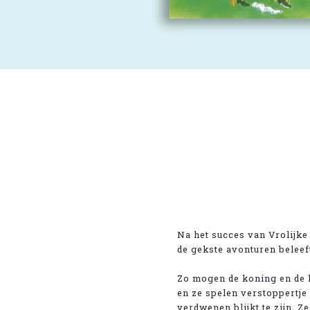
Na het succes van Vrolijke
de gekste avonturen beleef
Zo mogen de koning en de 
en ze spelen verstoppertje
verdwenen blijkt te zijn. Z