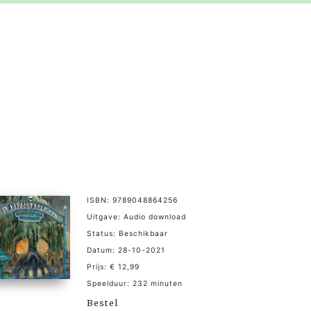
ISBN: 9789048864256
Uitgave: Audio download
Status: Beschikbaar
Datum: 28-10-2021
Prijs: € 12,99
Speelduur: 232 minuten
Bestel