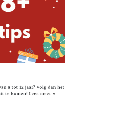
an 8 tot 12 jaar? Volg dan het
uit te komen!
Lees meer »