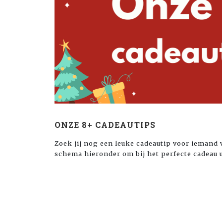
ONZE 8+ CADEAUTIPS
Zoek jij nog een leuke cadeautip voor iemand v
schema hieronder om bij het perfecte cadeau 