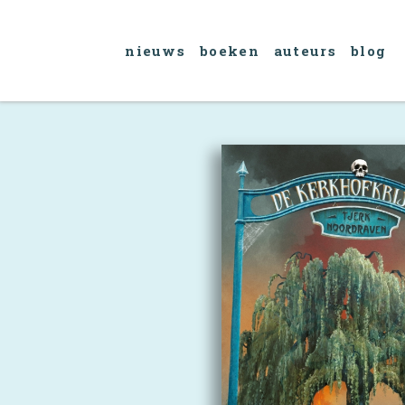
nieuws
boeken
auteurs
blog