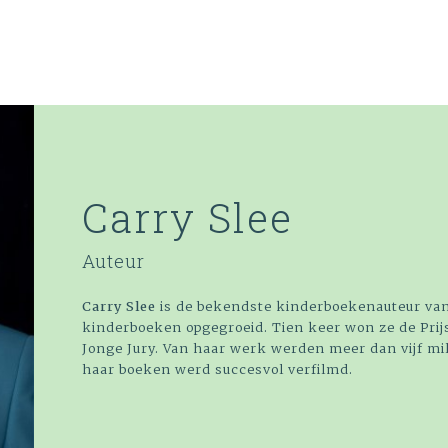
Carry Slee
Auteur
Carry Slee
is de bekendste kinderboekenauteur van
kinderboeken opgegroeid. Tien keer won ze de Prijs
Jonge Jury. Van haar werk werden meer dan vijf mi
haar boeken werd succesvol verfilmd.