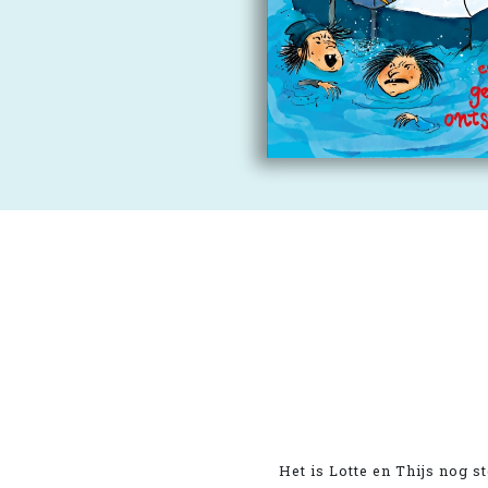
Het is Lotte en Thijs nog s