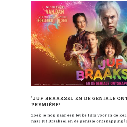
'JUF BRAAKSEL EN DE GENIALE ON
PREMIÈRE!
Zoek je nog naar een leuke film voor in de ke
naar Juf Braaksel en de geniale ontsnapping!