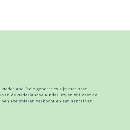
 Nederland: hele generaties zijn met haar
 van de Nederlandse Kinderjury en vijf keer de
ljoen exemplaren verkocht en een aantal van