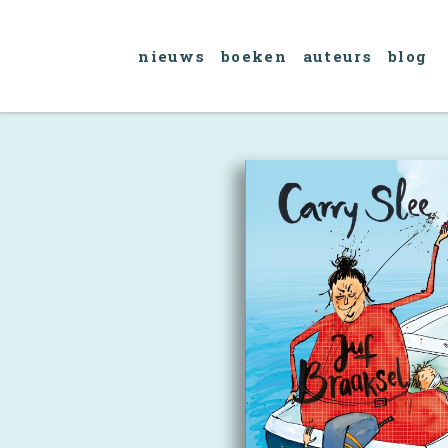
nieuws
boeken
auteurs
blog