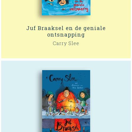
Juf Braaksel en de geniale
ontsnapping
Carry Slee