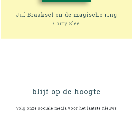
Juf Braaksel en de magische ring
Carry Slee
blijf op de hoogte
Volg onze sociale media voor het laatste nieuws