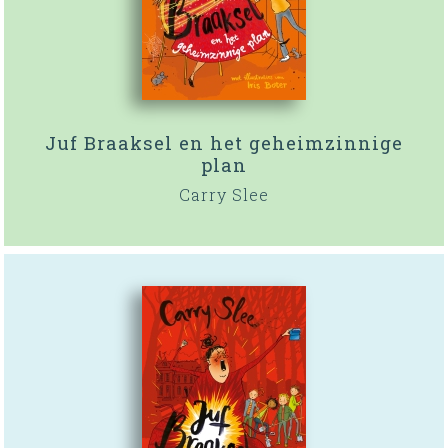
Juf Braaksel en het geheimzinnige
plan
Carry Slee