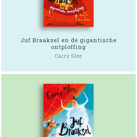
Juf Braaksel en de gigantische
ontploffing
Carry Slee