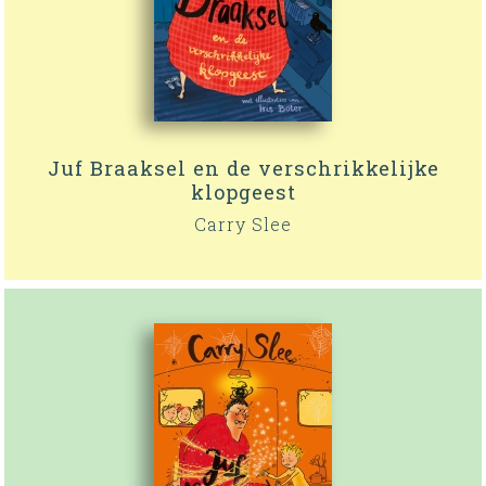
Juf Braaksel en de verschrikkelijke
klopgeest
Carry Slee