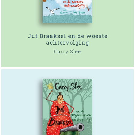
Juf Braaksel en de woeste
achtervolging
Carry Slee