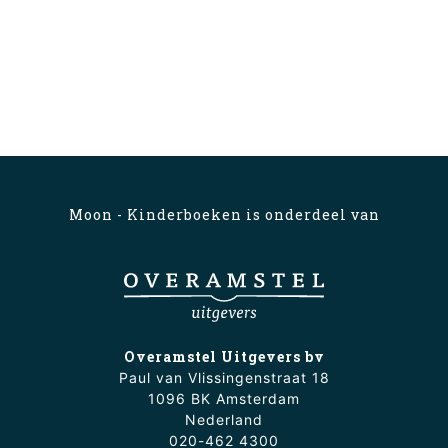
Moon - Kinderboeken is onderdeel van
Overamstel Uitgevers bv
Paul van Vlissingenstraat 18
1096 BK Amsterdam
Nederland
020-462 4300