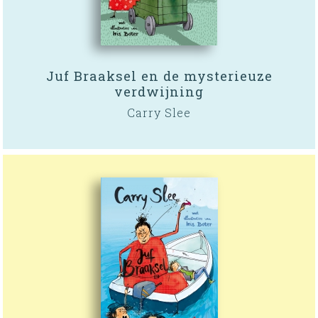
Juf Braaksel en de mysterieuze
verdwijning
Carry Slee