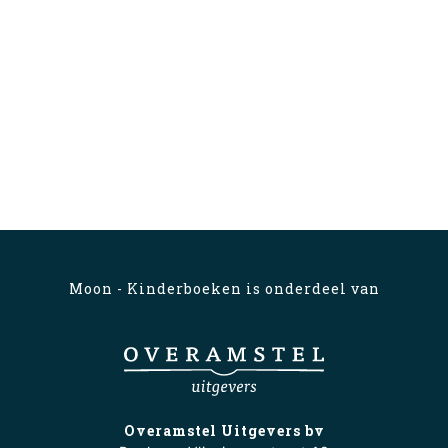
Moon - Kinderboeken is onderdeel van
Overamstel Uitgevers bv