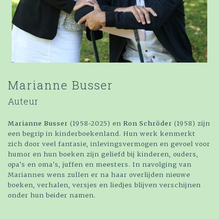
Marianne Busser
Auteur
Marianne Busser
(1958-2025) en
Ron Schröder
(1958) zijn
een begrip in kinderboekenland. Hun werk kenmerkt
zich door veel fantasie, inlevingsvermogen en gevoel voor
humor en hun boeken zijn geliefd bij kinderen, ouders,
opa's en oma's, juffen en meesters. In navolging van
Mariannes wens zullen er na haar overlijden nieuwe
boeken, verhalen, versjes en liedjes blijven verschijnen
onder hun beider namen.