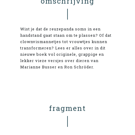
omschrijving
Wist je dat de reuzepanda soms in een
handstand gaat staan om te plassen? Of dat
clownvismannetjes tot vrouwtjes kunnen
transformeren? Lees er alles over in dit
nieuwe boek vol originele, grappige en
lekker vieze versjes over dieren van
Marianne Busser en Ron Schröder.
fragment