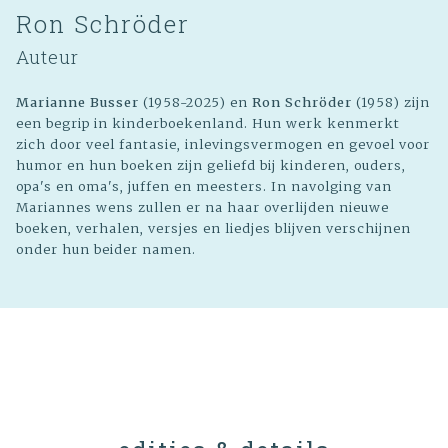
Ron Schröder
Auteur
Marianne Busser
(1958-2025) en
Ron Schröder
(1958) zijn
een begrip in kinderboekenland. Hun werk kenmerkt
zich door veel fantasie, inlevingsvermogen en gevoel voor
humor en hun boeken zijn geliefd bij kinderen, ouders,
opa's en oma's, juffen en meesters. In navolging van
Mariannes wens zullen er na haar overlijden nieuwe
boeken, verhalen, versjes en liedjes blijven verschijnen
onder hun beider namen.