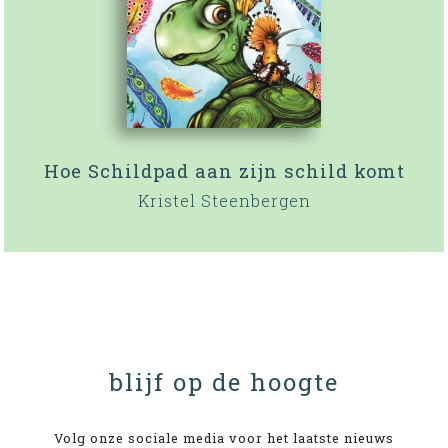
Hoe Schildpad aan zijn schild komt
Kristel Steenbergen
blijf op de hoogte
Volg onze sociale media voor het laatste nieuws