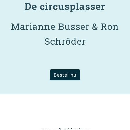
De circusplasser
Marianne Busser & Ron
Schröder
Bestel nu