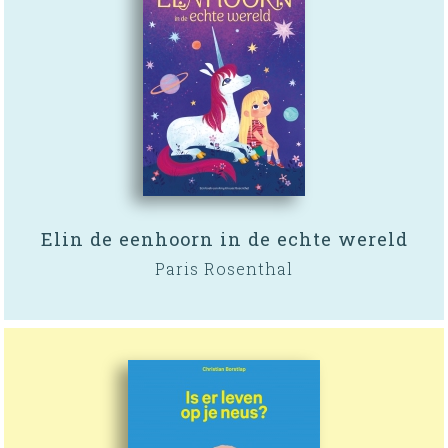
Elin de eenhoorn in de echte wereld
Paris Rosenthal