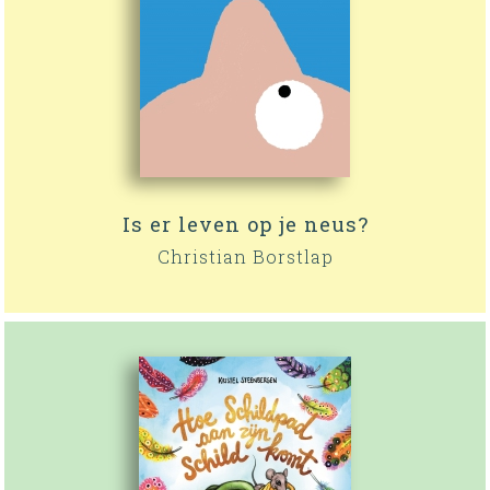
Is er leven op je neus?
Christian Borstlap