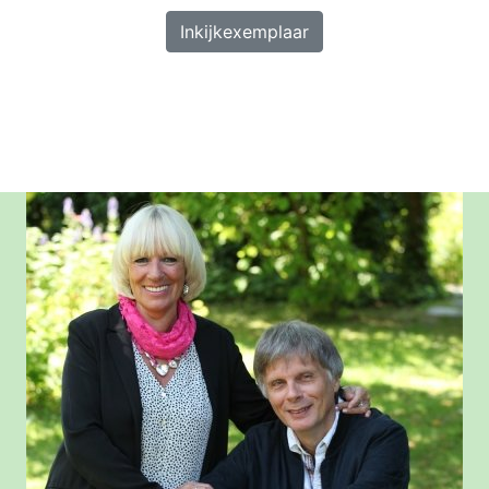
Inkijkexemplaar