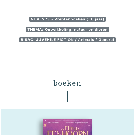
NUR: 273 - Prentenboeken (<6 jaar)
THEMA: Ontwikkeling: natuur en dieren
BISAC: JUVENILE FICTION / Animals / General
boeken