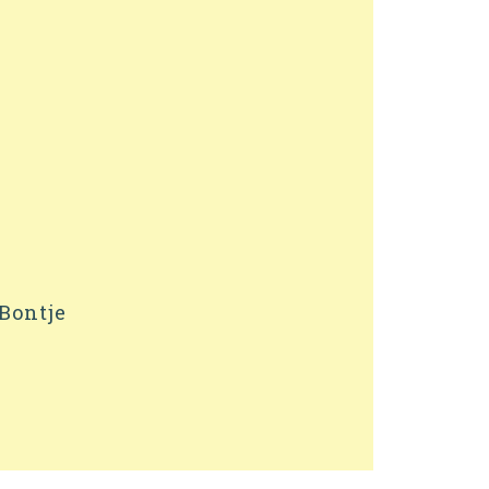
Bontje