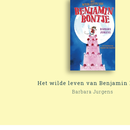
Het wilde leven van Benjamin 
Barbara Jurgens