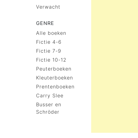
Verwacht
GENRE
Alle boeken
Fictie 4-6
Fictie 7-9
Fictie 10-12
Peuterboeken
Kleuterboeken
Prentenboeken
Carry Slee
Busser en
Schröder