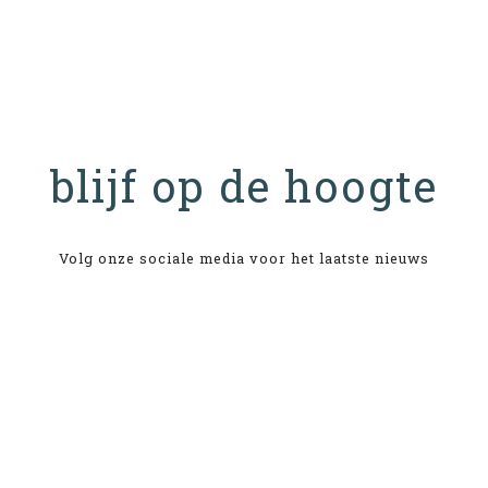
blijf op de hoogte
Volg onze sociale media voor het laatste nieuws