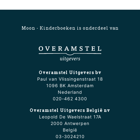
Moon - Kinderboeken is onderdeel van
Overamstel Uitgevers bv
Paul van Vlissingenstraat 18
1096 BK Amsterdam
Nederland
020-462 4300
Overamstel Uitgevers België nv
Leopold De Waelstraat 17A
2000 Antwerpen
België
03-3024210