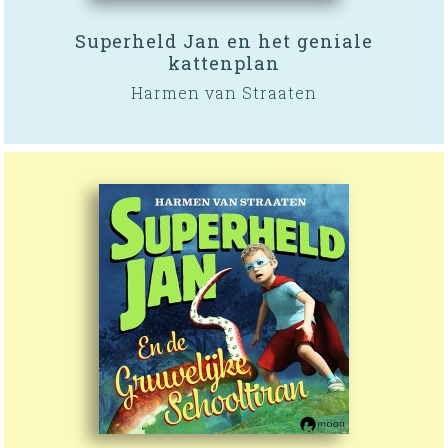
Superheld Jan en het geniale
kattenplan
Harmen van Straaten