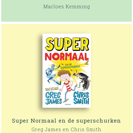
Marloes Kemming
Super Normaal en de superschurken
Greg James en Chris Smith