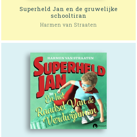
Superheld Jan en de gruwelijke
schooltiran
Harmen van Straaten