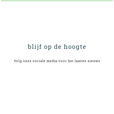
blijf op de hoogte
Volg onze sociale media voor het laatste nieuws