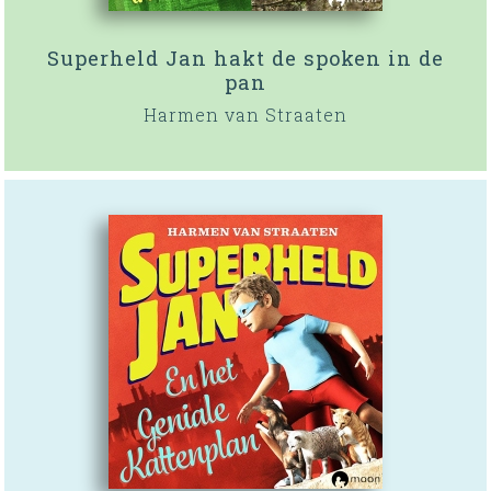
Superheld Jan hakt de spoken in de
pan
Harmen van Straaten