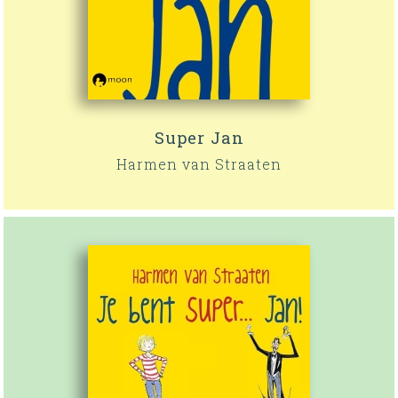
Super Jan
Harmen van Straaten