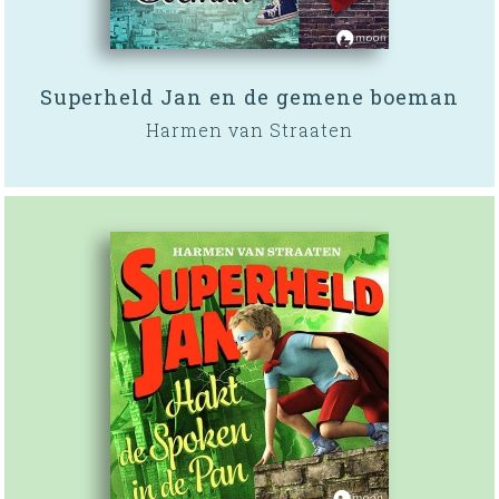
Superheld Jan en de gemene boeman
Harmen van Straaten