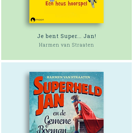
Je bent Super... Jan!
Harmen van Straaten