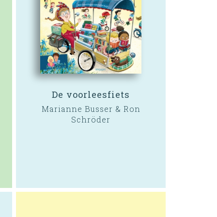
De voorleesfiets
Marianne Busser & Ron
Schröder