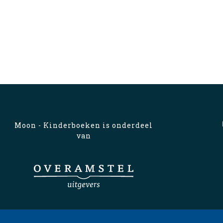
Moon - Kinderboeken is onderdeel
van