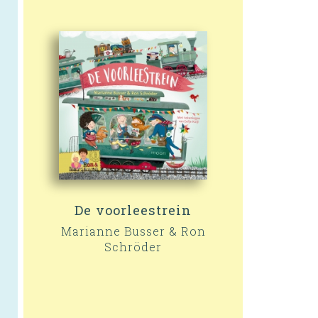
De voorleestrein
Marianne Busser & Ron
Schröder