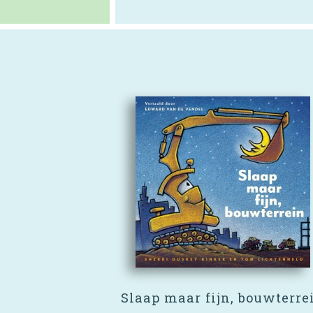
Slaap maar fijn, bouwterre