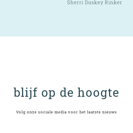
Sherri Duskey Rinker
blijf op de hoogte
Volg onze sociale media voor het laatste nieuws