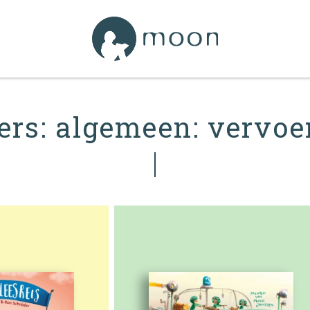
ners: algemeen: vervoe