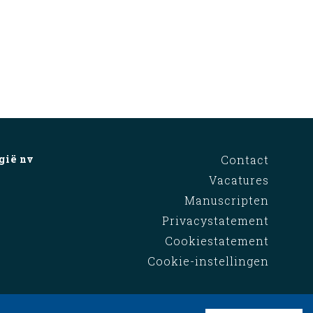
gië nv
Contact
Vacatures
Manuscripten
Privacystatement
Cookiestatement
Cookie-instellingen