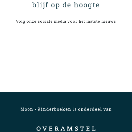
blijf op de hoogte
Volg onze sociale media voor het laatste nieuws
Moon - Kinderboeken is onderdeel van