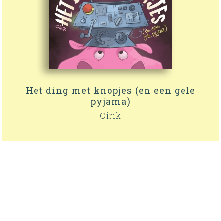
Het ding met knopjes (en een gele
pyjama)
Oirik