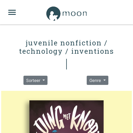
juvenile nonfiction /
technology / inventions
Sorteer
Genre