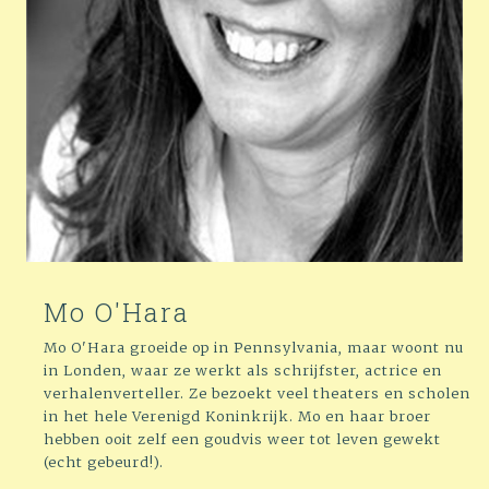
Mo O'Hara
Mo O'Hara groeide op in Pennsylvania, maar woont nu
in Londen, waar ze werkt als schrijfster, actrice en
verhalenverteller. Ze bezoekt veel theaters en scholen
in het hele Verenigd Koninkrijk. Mo en haar broer
hebben ooit zelf een goudvis weer tot leven gewekt
(echt gebeurd!).