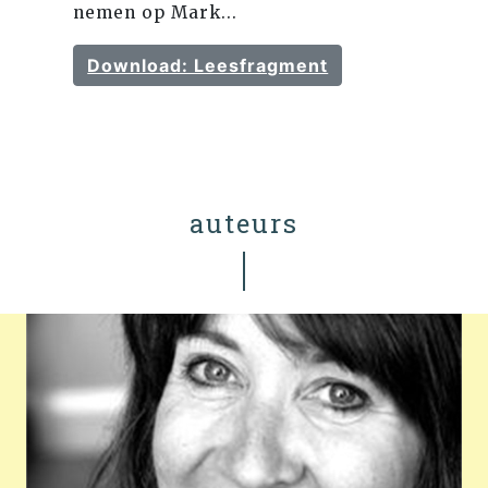
nemen op Mark...
Download: Leesfragment
auteurs