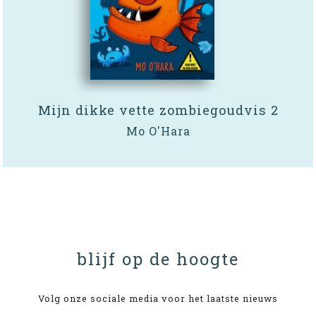
Mijn dikke vette zombiegoudvis 2
Mo O'Hara
blijf op de hoogte
Volg onze sociale media voor het laatste nieuws