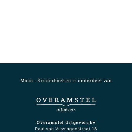
Moon - Kinderboeken is onderdeel van
Overamstel Uitgevers bv
Paul van Vlissingenstraat 18