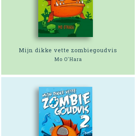
Mijn dikke vette zombiegoudvis
Mo O'Hara