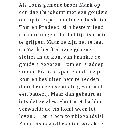
Als Toms gemene broer Mark op
een dag thuiskomt met een goudvis
om op te experimenteren, besluiten
Tom en Pradeep, zijn beste vriend
en buurjongen, dat het tijd is om in
te grijpen. Maar ze zijn net te laat
en Mark heeft al rare groene
stofjes in de kom van Frankie de
goudvis gegoten. Tom en Pradeep
vinden Frankie spartelend in zijn
kom en besluiten hem te redden
door hem een schok te geven met
een batterij. Maar dan gebeurt er
iets dat ze ab-so-luut niet hadden
verwacht: de vis komt weer tot
leven... Het is een zombiegoudvis!
En de vis is vastbesloten wraak te