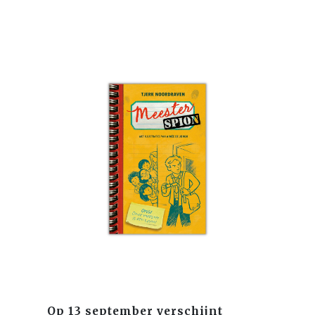
Op 13 september verschijnt