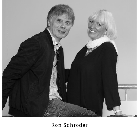
Ron Schröder