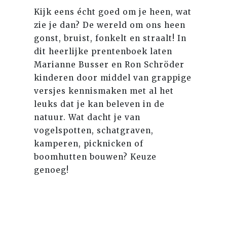
Kijk eens écht goed om je heen, wat
zie je dan? De wereld om ons heen
gonst, bruist, fonkelt en straalt! In
dit heerlijke prentenboek laten
Marianne Busser en Ron Schröder
kinderen door middel van grappige
versjes kennismaken met al het
leuks dat je kan beleven in de
natuur. Wat dacht je van
vogelspotten, schatgraven,
kamperen, picknicken of
boomhutten bouwen? Keuze
genoeg!