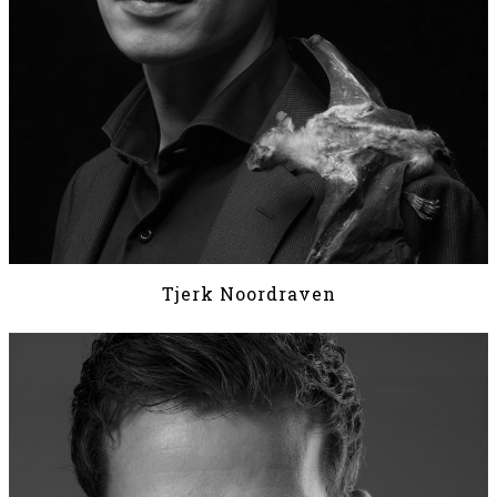
Tjerk Noordraven