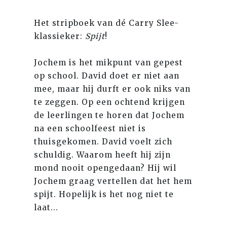
Het stripboek van dé Carry Slee-
klassieker:
Spijt
!
Jochem is het mikpunt van gepest
op school. David doet er niet aan
mee, maar hij durft er ook niks van
te zeggen. Op een ochtend krijgen
de leerlingen te horen dat Jochem
na een schoolfeest niet is
thuisgekomen. David voelt zich
schuldig. Waarom heeft hij zijn
mond nooit opengedaan? Hij wil
Jochem graag vertellen dat het hem
spijt. Hopelijk is het nog niet te
laat...