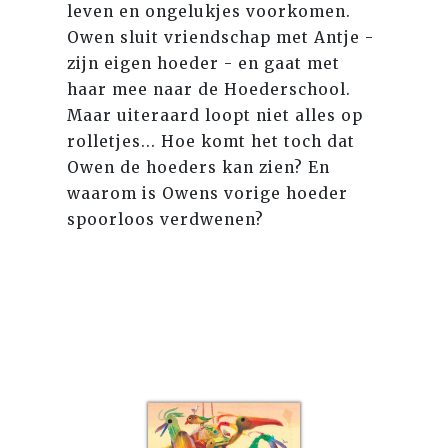
leven en ongelukjes voorkomen.
Owen sluit vriendschap met Antje -
zijn eigen hoeder - en gaat met
haar mee naar de Hoederschool.
Maar uiteraard loopt niet alles op
rolletjes... Hoe komt het toch dat
Owen de hoeders kan zien? En
waarom is Owens vorige hoeder
spoorloos verdwenen?