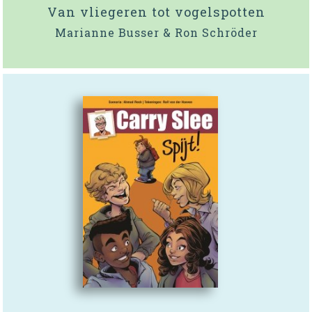
Van vliegeren tot vogelspotten
Marianne Busser & Ron Schröder