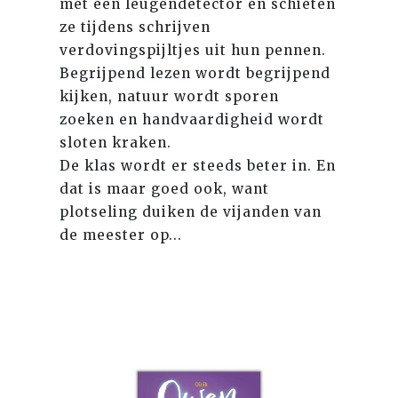
met een leugendetector en schieten
ze tijdens schrijven
verdovingspijltjes uit hun pennen.
Begrijpend lezen wordt begrijpend
kijken, natuur wordt sporen
zoeken en handvaardigheid wordt
sloten kraken.
De klas wordt er steeds beter in. En
dat is maar goed ook, want
plotseling duiken de vijanden van
de meester op...