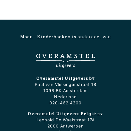
Moon - Kinderboeken is onderdeel van
Overamstel Uitgevers bv
Paul van Vlissingenstraat 18
1096 BK Amsterdam
Nederland
020-462 4300
Overamstel Uitgevers België nv
Leopold De Waelstraat 17A
2000 Antwerpen