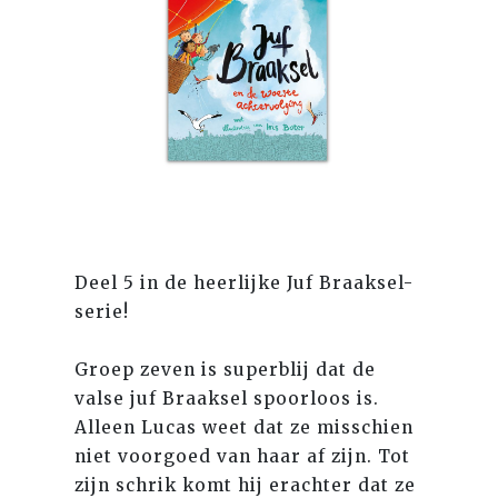
Deel 5 in de heerlijke Juf Braaksel-
serie!
Groep zeven is superblij dat de
valse juf Braaksel spoorloos is.
Alleen Lucas weet dat ze misschien
niet voorgoed van haar af zijn. Tot
zijn schrik komt hij erachter dat ze