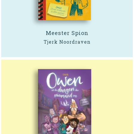
Meester Spion
Tjerk Noordraven