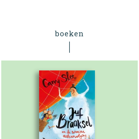
boeken