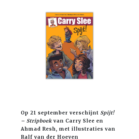
Op 21 september verschijnt
Spijt!
– Stripboek
van Carry Slee en
Ahmad Resh, met illustraties van
Ralf van der Hoeven