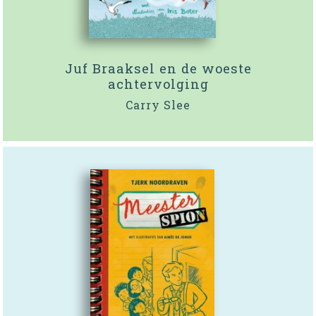
Juf Braaksel en de woeste
achtervolging
Carry Slee