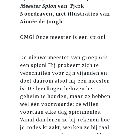
Meester Spion
van Tjerk
Noordraven, met illustraties van
Aimée de Jongh
OMG! Onze meester is een spion!
De nieuwe meester van groep 6 is
een spion! Hij probeert zich te
verschuilen voor zijn vijanden en
doet daarom alsof hij een meester
is. De leerlingen beloven het
geheim te houden, maar ze hebben
wel één voorwaarde: ze willen
voortaan elke dag spionnenles.
Vanaf dan leren ze bij rekenen hoe
je codes kraakt, werken ze bij taal