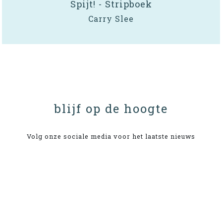
Spijt! - Stripboek
Carry Slee
blijf op de hoogte
Volg onze sociale media voor het laatste nieuws