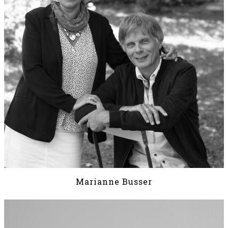
Marianne Busser