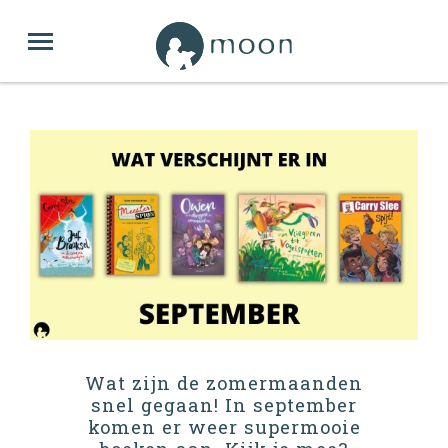
Wat zijn de zomermaanden
snel gegaan! In september
komen er weer supermooie