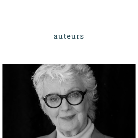
auteurs