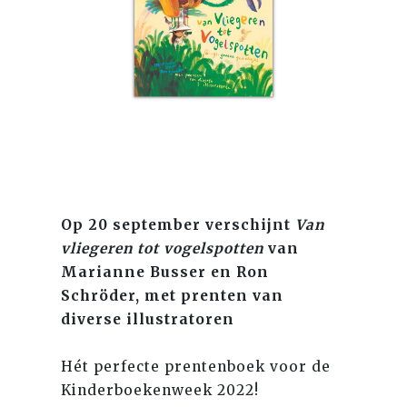
Op 20 september verschijnt
Van
vliegeren tot vogelspotten
van
Marianne Busser en Ron
Schröder, met prenten van
diverse illustratoren
Hét perfecte prentenboek voor de
Kinderboekenweek 2022!