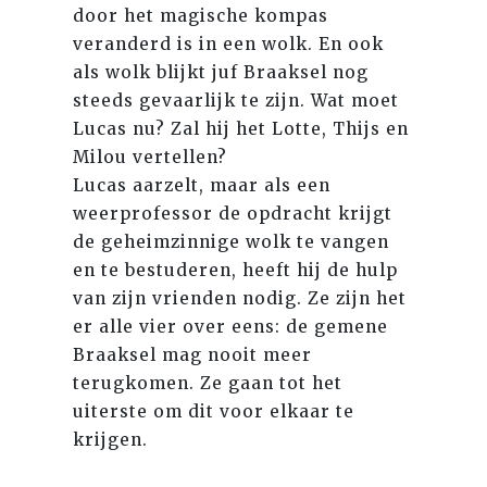
door het magische kompas
veranderd is in een wolk. En ook
als wolk blijkt juf Braaksel nog
steeds gevaarlijk te zijn. Wat moet
Lucas nu? Zal hij het Lotte, Thijs en
Milou vertellen?
Lucas aarzelt, maar als een
weerprofessor de opdracht krijgt
de geheimzinnige wolk te vangen
en te bestuderen, heeft hij de hulp
van zijn vrienden nodig. Ze zijn het
er alle vier over eens: de gemene
Braaksel mag nooit meer
terugkomen. Ze gaan tot het
uiterste om dit voor elkaar te
krijgen.