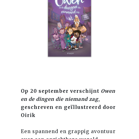
Op 20 september verschijnt
Owen
en de dingen die niemand zag
,
geschreven en geïllustreerd door
Oirik
Een spannend en grappig avontuur