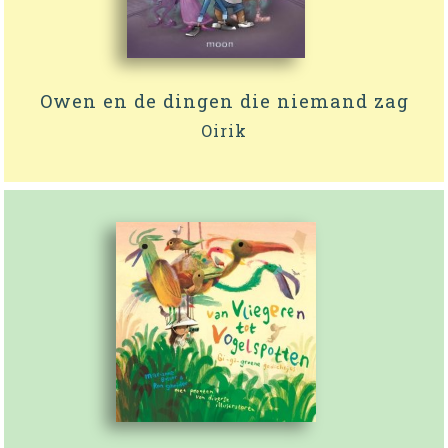
Owen en de dingen die niemand zag
Oirik