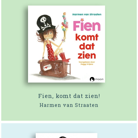
Fien, komt dat zien!
Harmen van Straaten