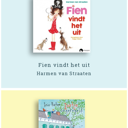
Fien vindt het uit
Harmen van Straaten