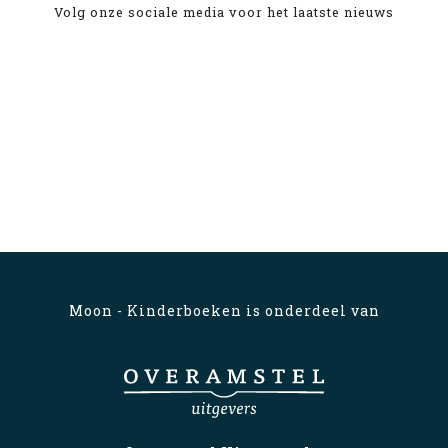
Volg onze sociale media voor het laatste nieuws
Moon - Kinderboeken is onderdeel van