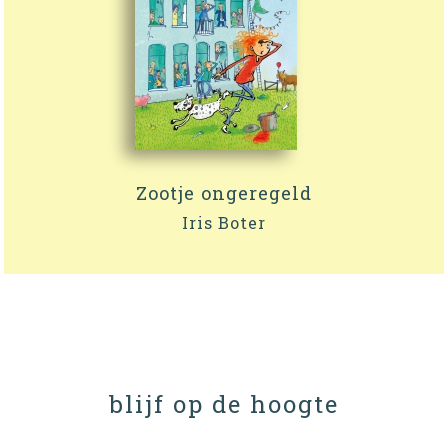
Zootje ongeregeld
Iris Boter
blijf op de hoogte