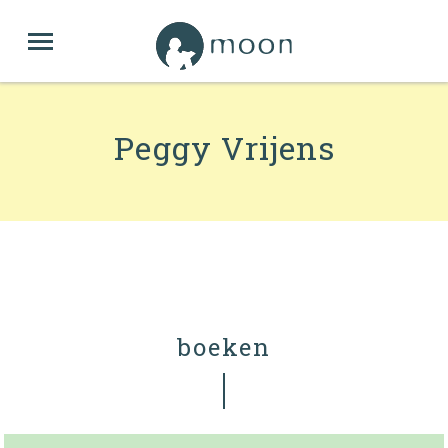
Peggy Vrijens
boeken