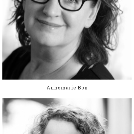
Annemarie Bon