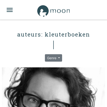
auteurs: kleuterboeken
Genre