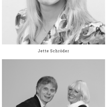
Jette Schröder