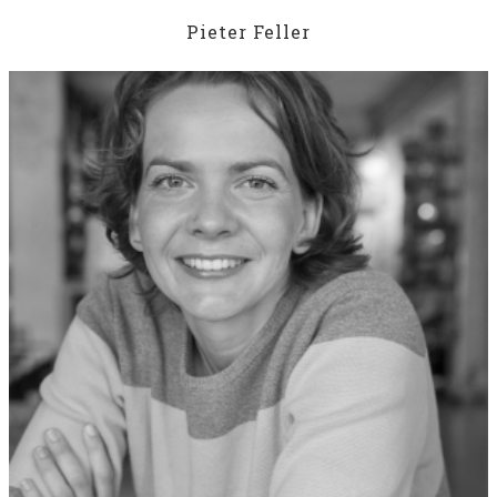
Pieter Feller