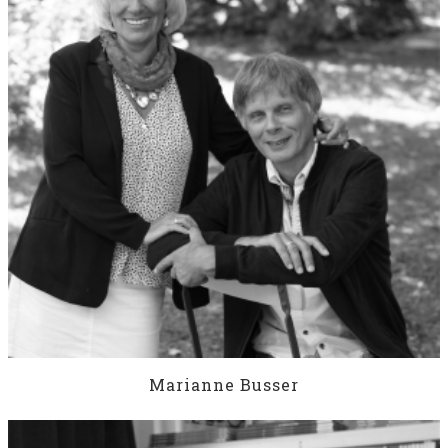
Marianne Busser