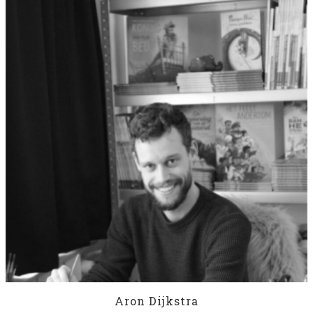
Aron Dijkstra