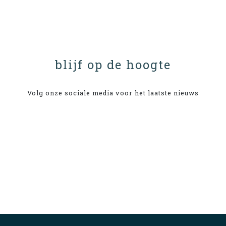
blijf op de hoogte
Volg onze sociale media voor het laatste nieuws