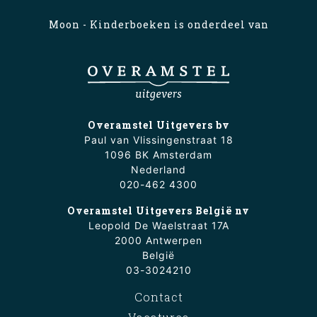
Moon - Kinderboeken is onderdeel van
Overamstel Uitgevers bv
Paul van Vlissingenstraat 18
1096 BK Amsterdam
Nederland
020-462 4300
Overamstel Uitgevers België nv
Leopold De Waelstraat 17A
2000 Antwerpen
België
03-3024210
Contact