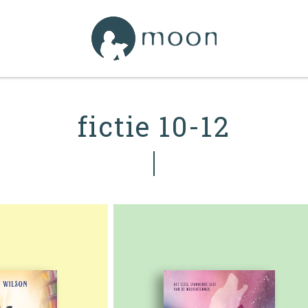
fictie 10-12