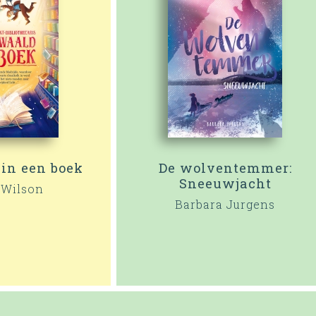
in een boek
De wolventemmer:
Sneeuwjacht
 Wilson
Barbara Jurgens