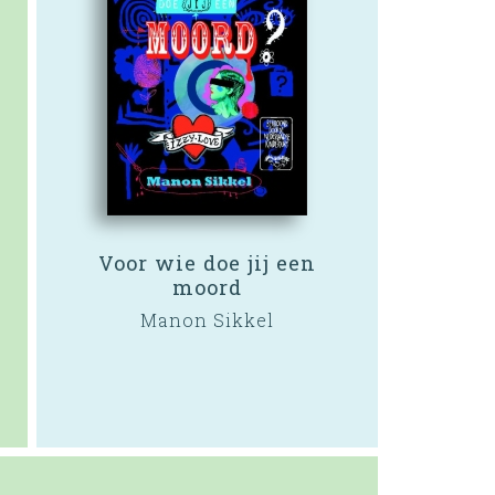
Voor wie doe jij een
moord
Manon Sikkel