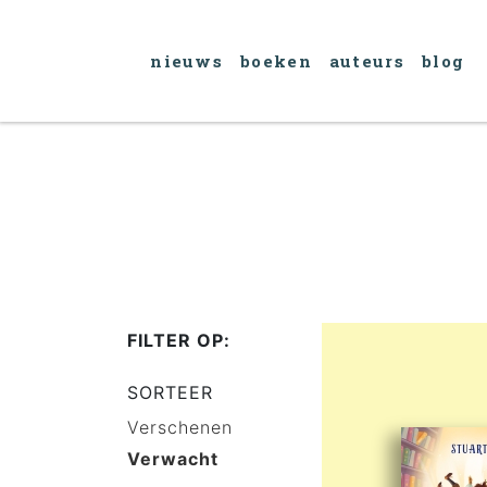
nieuws
boeken
auteurs
blog
FILTER OP:
SORTEER
Verschenen
Verwacht