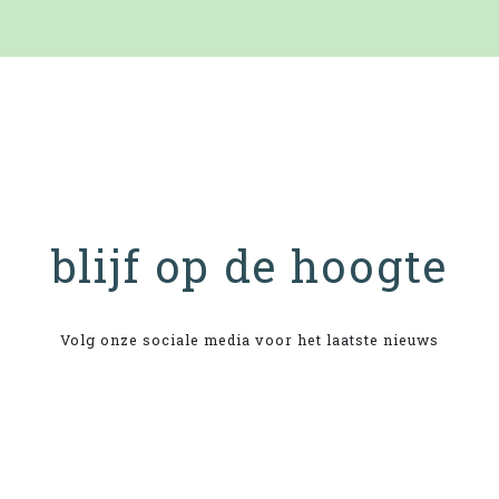
blijf op de hoogte
Volg onze sociale media voor het laatste nieuws