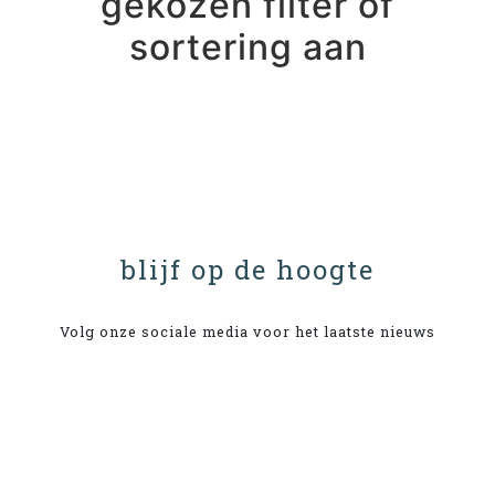
gekozen filter of
sortering aan
blijf op de hoogte
Volg onze sociale media voor het laatste nieuws