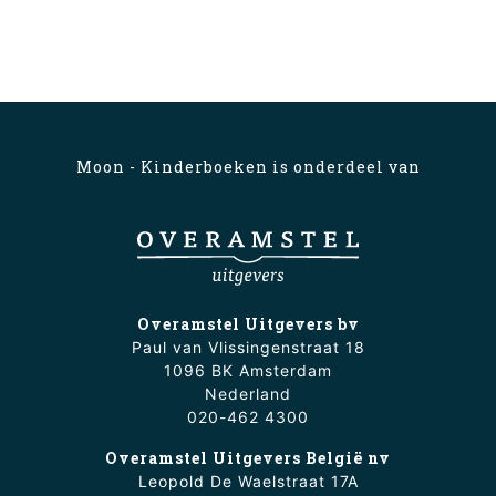
Moon - Kinderboeken is onderdeel van
Overamstel Uitgevers bv
Paul van Vlissingenstraat 18
1096 BK Amsterdam
Nederland
020-462 4300
Overamstel Uitgevers België nv
Leopold De Waelstraat 17A