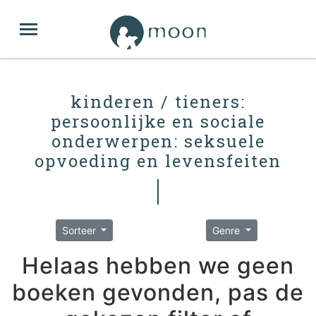
kinderen / tieners:
persoonlijke en sociale
onderwerpen: seksuele
opvoeding en levensfeiten
Sorteer
Genre
Helaas hebben we geen
boeken gevonden, pas de