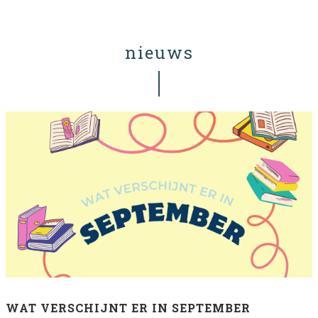
nieuws
WAT VERSCHIJNT ER IN SEPTEMBER