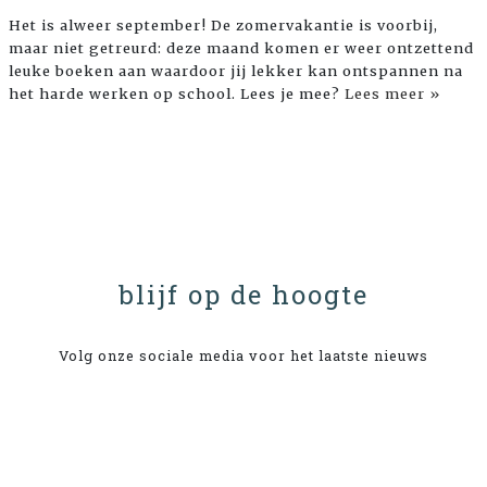
Het is alweer september! De zomervakantie is voorbij,
maar niet getreurd: deze maand komen er weer ontzettend
leuke boeken aan waardoor jij lekker kan ontspannen na
het harde werken op school. Lees je mee?
Lees meer »
blijf op de hoogte
Volg onze sociale media voor het laatste nieuws