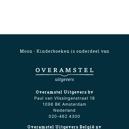
Moon - Kinderboeken is onderdeel van
Overamstel Uitgevers bv
Paul van Vlissingenstraat 18
1096 BK Amsterdam
Nederland
020-462 4300
Overamstel Uitgevers België nv