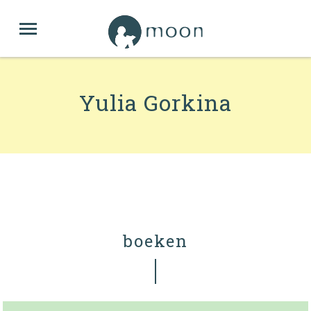
Yulia Gorkina
boeken