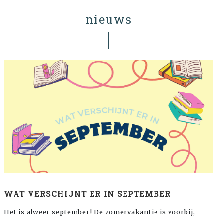
nieuws
WAT VERSCHIJNT ER IN SEPTEMBER
Het is alweer september! De zomervakantie is voorbij,