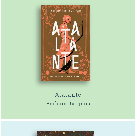
Atalante
Barbara Jurgens