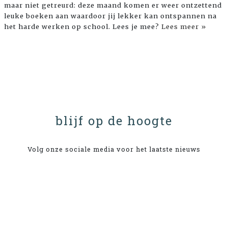
maar niet getreurd: deze maand komen er weer ontzettend
leuke boeken aan waardoor jij lekker kan ontspannen na
het harde werken op school. Lees je mee?
Lees meer »
blijf op de hoogte
Volg onze sociale media voor het laatste nieuws