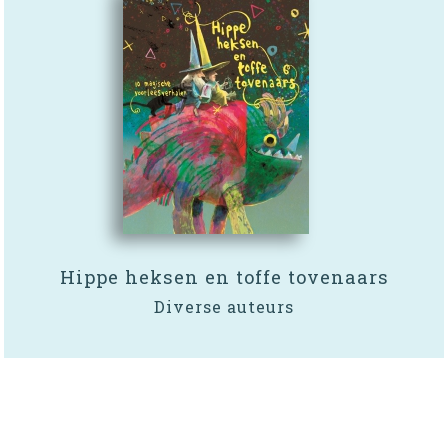
Hippe heksen en toffe tovenaars
Diverse auteurs