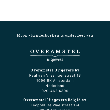
Moon - Kinderboeken is onderdeel van
Overamstel Uitgevers bv
Paul van Vlissingenstraat 18
1096 BK Amsterdam
Nederland
020-462 4300
Overamstel Uitgevers België nv
Leopold De Waelstraat 17A